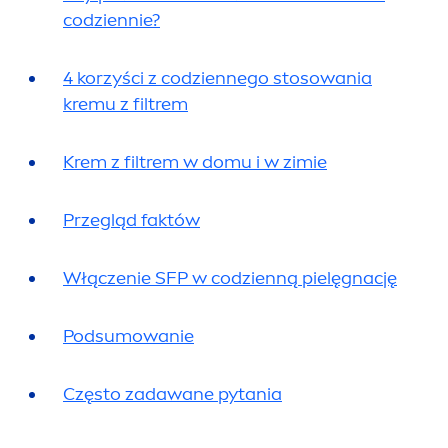
codziennie?
4 korzyści z codziennego stosowania
kremu z filtrem
Krem z filtrem w domu i w zimie
Przegląd faktów
Włączenie SFP w codzienną pielęgnację
Podsumowanie
Często zadawane pytania