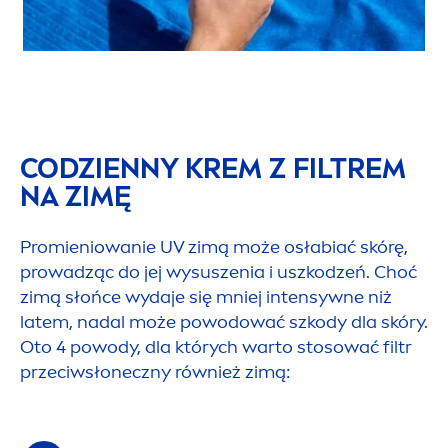
CODZIENNY KREM Z FILTREM
NA ZIMĘ
Promieniowanie UV zimą może osłabiać skórę,
prowadząc do jej wysuszenia i uszkodzeń. Choć
zimą słońce wydaje się mniej intensywne niż
latem, nadal może powodować szkody dla skóry.
Oto 4 powody, dla których warto stosować filtr
przeciwsłoneczny również zimą: