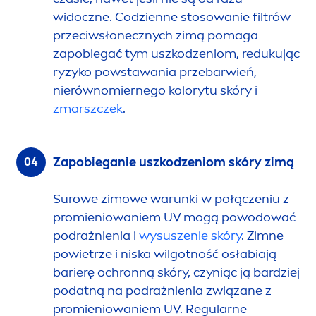
widoczne. Codzienne stosowanie filtrów
przeciwsłonecznych zimą pomaga
zapobiegać tym uszkodzeniom, redukując
ryzyko powstawania przebarwień,
nierównomiernego kolorytu skóry i
zmarszczek
.
Zapobieganie uszkodzeniom skóry zimą
Surowe zimowe warunki w połączeniu z
promieniowaniem UV mogą powodować
podrażnienia i
wysuszenie skóry
. Zimne
powietrze i niska wilgotność osłabiają
barierę ochronną skóry, czyniąc ją bardziej
podatną na podrażnienia związane z
promieniowaniem UV. Regularne