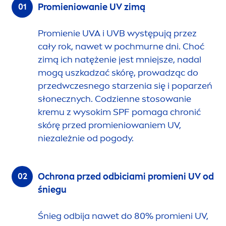
Promieniowanie UV zimą
Promienie UVA i UVB występują przez
cały rok, nawet w pochmurne dni. Choć
zimą ich natężenie jest mniejsze, nadal
mogą uszkadzać skórę, prowadząc do
przedwczesnego starzenia się i poparzeń
słonecznych. Codzienne stosowanie
kremu z wysokim SPF pomaga chronić
skórę przed promieniowaniem UV,
niezależnie od pogody.
Ochrona przed odbiciami promieni UV od
śniegu
Śnieg odbija nawet do 80% promieni UV,