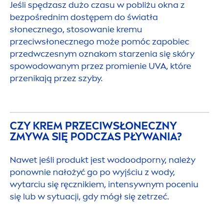
Jeśli spędzasz dużo czasu w pobliżu okna z
bezpośrednim dostępem do światła
słonecznego, stosowanie kremu
przeciwsłonecznego może pomóc zapobiec
przedwczesnym oznakom starzenia się skóry
spowodowanym przez promienie UVA, które
przenikają przez szyby.
CZY KREM PRZECIWSŁONECZNY
ZMYWA SIĘ PODCZAS PŁYWANIA?
Nawet jeśli produkt jest wodoodporny, należy
ponownie nałożyć go po wyjściu z wody,
wytarciu się ręcznikiem, intensywnym poceniu
się lub w sytuacji, gdy mógł się zetrzeć.