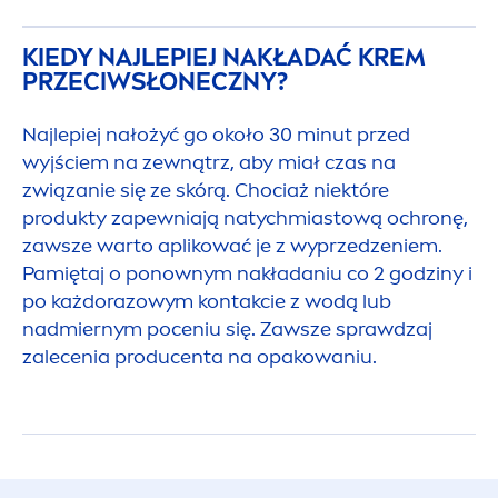
KIEDY NAJLEPIEJ NAKŁADAĆ KREM
PRZECIWSŁONECZNY?
Najlepiej nałożyć go około 30 minut przed
wyjściem na zewnątrz, aby miał czas na
związanie się ze skórą. Chociaż niektóre
produkty zapewniają natychmiastową ochronę,
zawsze warto aplikować je z wyprzedzeniem.
Pamiętaj o ponownym nakładaniu co 2 godziny i
po każdorazowym kontakcie z wodą lub
nadmiernym poceniu się. Zawsze sprawdzaj
zalecenia producenta na opakowaniu.