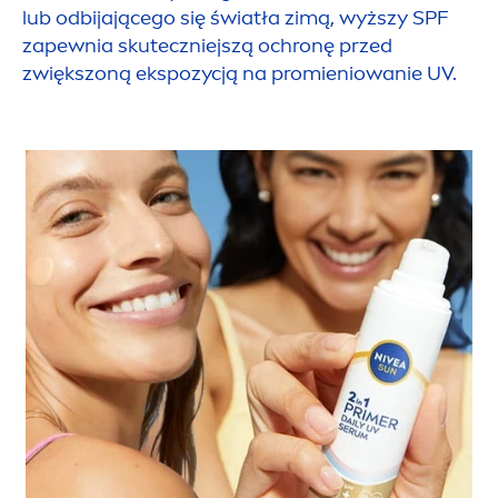
lub odbijającego się światła zimą, wyższy SPF
zapewnia skuteczniejszą ochronę przed
zwiększoną ekspozycją na promieniowanie UV.