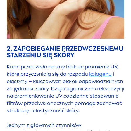
2. ZAPOBIEGANIE PRZEDWCZESNEMU
STARZENIU SIĘ SKÓRY
Krem przeciwsłoneczny blokuje promienie UV,
które przyczyniają się do rozpadu
kolagenu
i
elastyny – kluczowych białek odpowiedzialnych
za jędrność skóry. Dzięki ograniczeniu ekspozycji
na promieniowanie UV codzienne stosowanie
filtrów przeciwsłonecznych pomaga zachować
strukturę i elastyczność skóry.
Jednym z głównych czynników