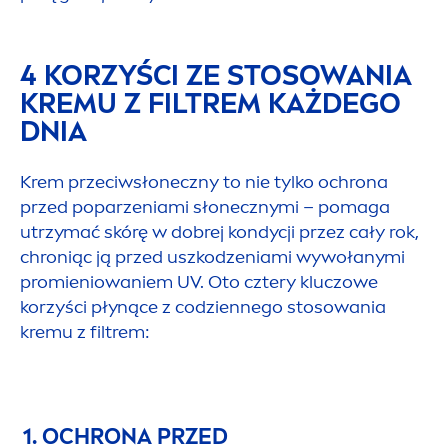
4 KORZYŚCI ZE STOSOWANIA
KREMU Z FILTREM KAŻDEGO
DNIA
Krem przeciwsłoneczny to nie tylko ochrona
przed poparzeniami słonecznymi – pomaga
utrzymać skórę w dobrej kondycji przez cały rok,
chroniąc ją przed uszkodzeniami wywołanymi
promieniowaniem UV. Oto cztery kluczowe
korzyści płynące z codziennego stosowania
kremu z filtrem:
1. OCHRONA PRZED