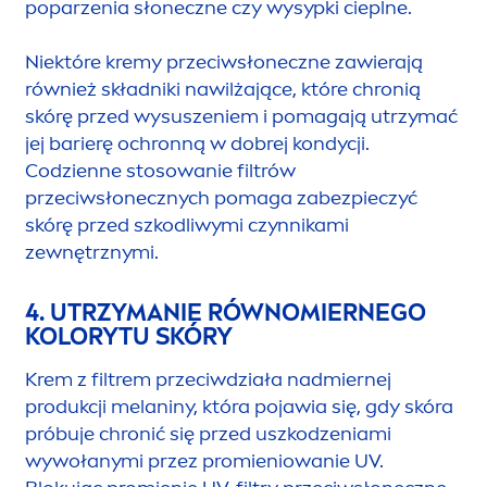
poparzenia słoneczne czy wysypki cieplne.
Niektóre kremy przeciwsłoneczne zawierają
również składniki nawilżające, które chronią
skórę przed wysuszeniem i pomagają utrzymać
jej barierę ochronną w dobrej kondycji.
Codzienne stosowanie filtrów
przeciwsłonecznych pomaga zabezpieczyć
skórę przed szkodliwymi czynnikami
zewnętrznymi.
4. UTRZYMANIE RÓWNOMIERNEGO
KOLORYTU SKÓRY
Krem z filtrem przeciwdziała nadmiernej
produkcji melaniny, która pojawia się, gdy skóra
próbuje chronić się przed uszkodzeniami
wywołanymi przez promieniowanie UV.