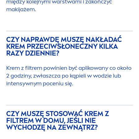
między kolejnymi warstwami i zakończyć
makijażem.
CZY NAPRAWDĘ MUSZĘ NAKŁADAĆ
KREM PRZECIWSŁONECZNY KILKA
RAZY DZIENNIE?
Krem z filtrem powinien być aplikowany co około
2 godziny, zwłaszcza po kąpieli w wodzie lub
intensywnym poceniu się.
CZY MUSZĘ STOSOWAĆ KREM Z
FILTREM W DOMU, JEŚLI NIE
WYCHODZĘ NA ZEWNĄTRZ?