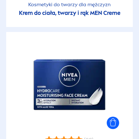
Kosmetyki do twarzy dla mężczyzn
Krem do ciała, twarzy i rąk
MEN
Creme