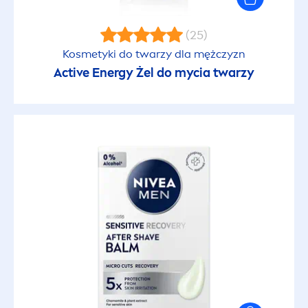
(25)
Kosmetyki do twarzy dla mężczyzn
Active
Energy Żel do mycia twarzy