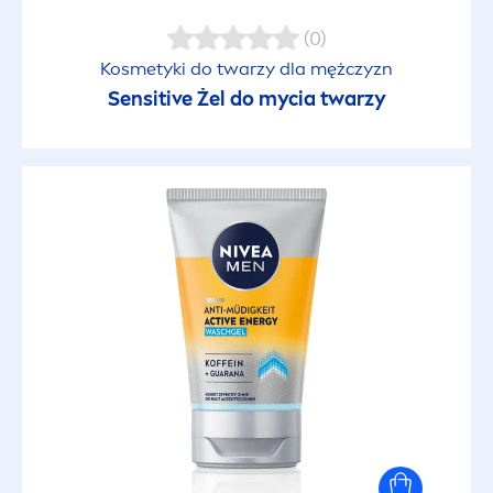
(0)
Kosmetyki do twarzy dla mężczyzn
Sensitive
Żel do mycia twarzy