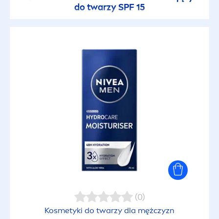
do twarzy SPF 15
(0)
Kosmetyki do twarzy dla mężczyzn