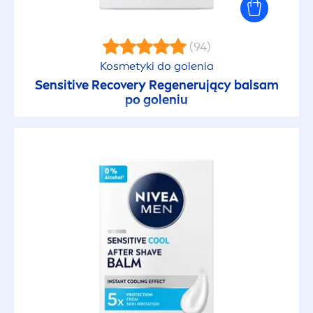
(94)
Kosmetyki do golenia
Sensitive
Recovery Regenerujący balsam
po goleniu