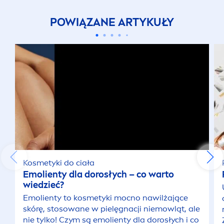
POWIĄZANE ARTYKUŁY
Kosmetyki do ciała
Emolienty dla dorosłych – co warto
wiedzieć?
Emolienty to kosmetyki mocno nawilżające
skórę, stosowane w pielęgnacji niemowląt, ale
nie tylko! Czym są emolienty dla dorosłych i co