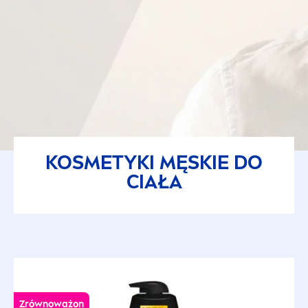
KOSMETYKI MĘSKIE DO
CIAŁA
Zrównoważon