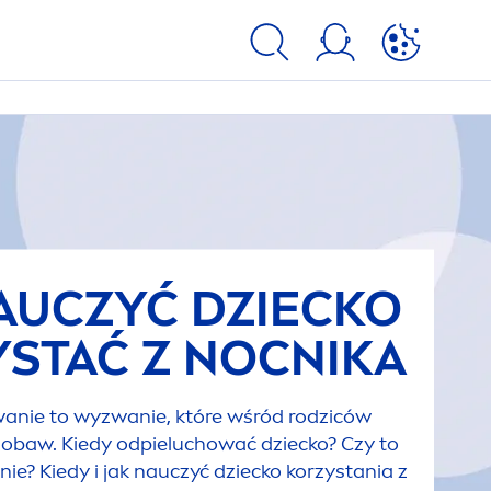
AUCZYĆ DZIECKO
STAĆ Z NOCNIKA
anie to wyzwanie, które wśród rodziców
 obaw. Kiedy odpieluchować dziecko? Czy to
nie? Kiedy i jak nauczyć dziecko korzystania z