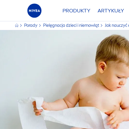
PRODUKTY
ARTYKUŁY
Porady
Pielęgnacja dzieci i niemowląt
Jak nauczyć 