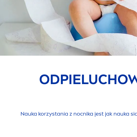
ODPIELUCHOWA
Nauka korzystania z nocnika jest jak nauka s