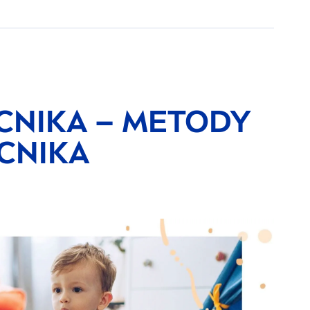
CNIKA – METODY
CNIKA