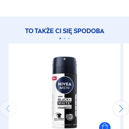
TO TAKŻE CI SIĘ SPODOBA