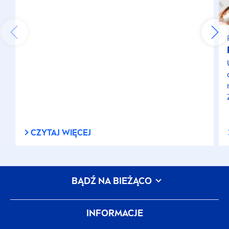
CZYTAJ WIĘCEJ
BĄDŹ NA BIEŻĄCO
INFORMACJE