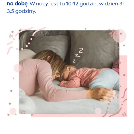
na dobę
. W nocy jest to 10-12 godzin, w dzień 3-
3,5 godziny.