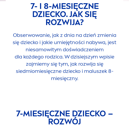
7- I 8-MIESIĘCZNE
DZIECKO. JAK SIĘ
ROZWIJA?
Obserwowanie, jak z dnia na dzień zmienia
się dziecko i jakie umiejętności nabywa, jest
niesamowitym doświadczeniem
dla każdego rodzica. W dzisiejszym wpisie
zajmiemy się tym, jak rozwija się
siedmiomiesięczne dziecko i maluszek 8-
miesięczny.
7-MIESIĘCZNE DZIECKO –
ROZWÓJ