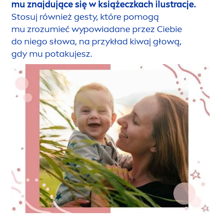
mu znajdujące się w książeczkach ilustracje.
Stosuj również gesty, które pomogą
mu zrozumieć wypowiadane przez Ciebie
do niego słowa, na przykład kiwaj głową,
gdy mu potakujesz.