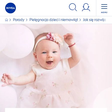
Porady
Pielęgnacja dzieci i niemowląt
Jak się rozwija 7-