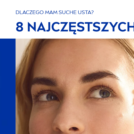
DLACZEGO MAM SUCHE USTA?
8 NAJCZĘSTSZYC