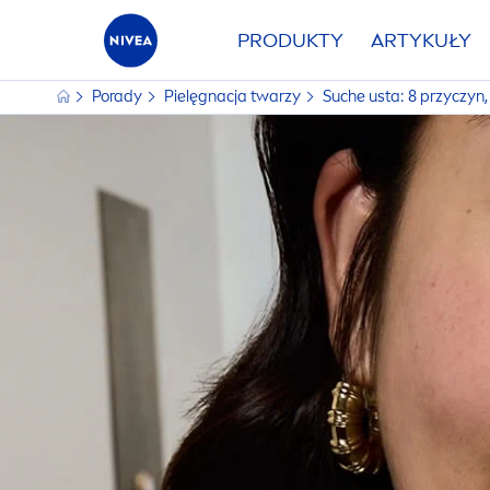
PRODUKTY
ARTYKUŁY
Porady
Pielęgnacja twarzy
Suche usta: 8 przyczyn,