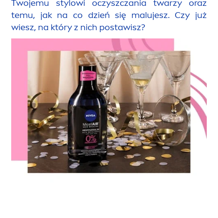
Twojemu stylowi oczyszczania twarzy oraz
temu, jak na co dzień się malujesz. Czy już
wiesz, na który z nich postawisz?