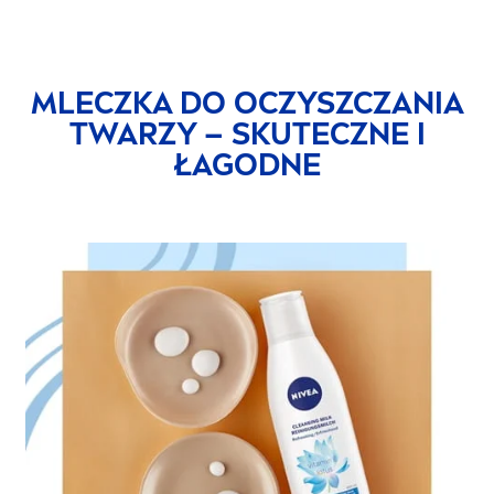
MLECZKA DO OCZYSZCZANIA
TWARZY – SKUTECZNE I
ŁAGODNE