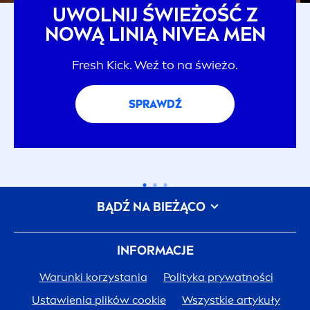
UWOLNIJ ŚWIEŻOŚĆ Z
NOWĄ LINIĄ
NIVEA
MEN
Fresh
Kick
. Weź to na świeżo.
SPRAWDŹ
BĄDŹ NA BIEŻĄCO
INFORMACJE
Warunki korzystania
Polityka prywatności
Ustawienia plików cookie
Wszystkie artykuły