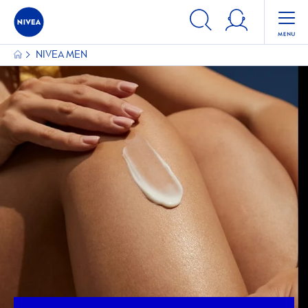
NIVEA
MEN