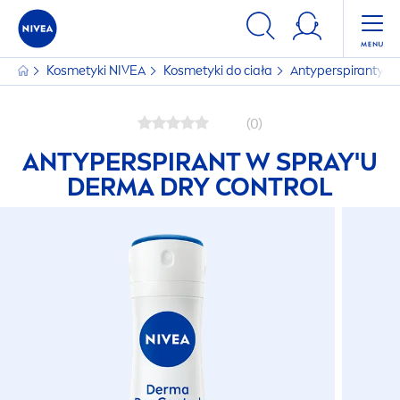
Kosmetyki
NIVEA
Kosmetyki do ciała
Antyperspiranty
(0)
ANTYPERSPIRANT W SPRAY'U
DERMA DRY CONTROL