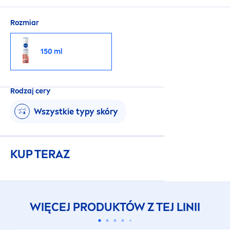
Rozmiar
150 ml
Rodzaj cery
Wszystkie typy skóry
KUP TERAZ
WIĘCEJ PRODUKTÓW Z TEJ LINII