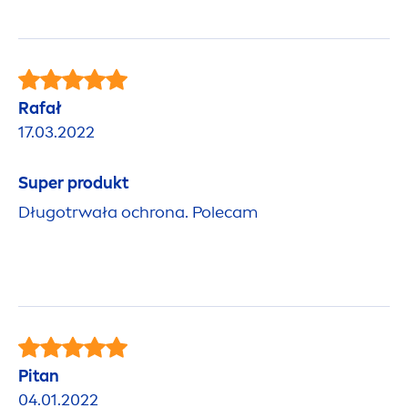
Rafał
17.03.2022
Super produkt
Długotrwała ochrona. Polecam
Pitan
04.01.2022