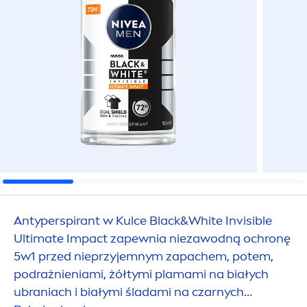
Antyperspirant w Kulce
Black
&
White
Invisible
Ultimate Impact zapewnia niezawodną ochronę
5w1 przed nieprzyjemnym zapachem, potem,
podrażnieniami, żółtymi plamami na białych
ubraniach i białymi śladami na czarnych