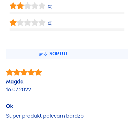
(0)
(0)
SORTUJ
Magda
16.07.2022
Ok
Super produkt polecam bardzo