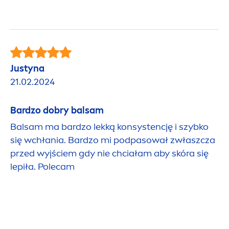
Justyna
21.02.2024
Bardzo dobry balsam
Balsam ma bardzo lekką konsystencję i szybko
się wchłania. Bardzo mi podpasował zwłaszcza
przed wyjściem gdy nie chciałam aby skóra się
lepiła. Polecam