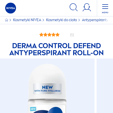
Kosmetyki
NIVEA
Kosmetyki do ciała
Antyperspiranty
(1)
DERMA CONTROL DEFEND
ANTYPERSPIRANT ROLL-ON