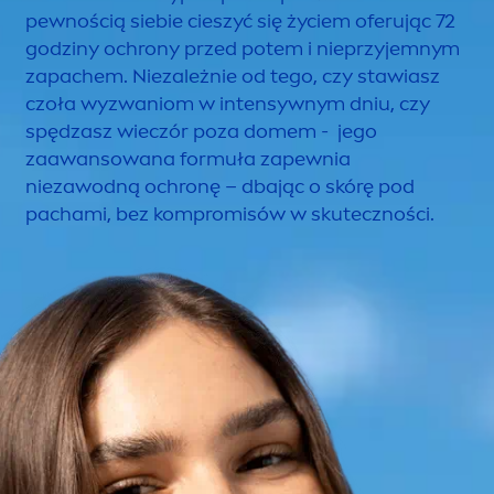
pewnością siebie cieszyć się życiem oferując 72
godziny ochrony przed potem i nieprzyjemnym
zapachem. Niezależnie od tego, czy stawiasz
czoła wyzwaniom w intensywnym dniu, czy
spędzasz wieczór poza domem - jego
zaawansowana formuła zapewnia
niezawodną ochronę – dbając o skórę pod
pachami, bez kompromisów w skuteczności.