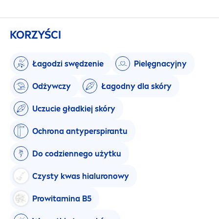
KORZYŚCI
Łagodzi swędzenie
Pielęgnacyjny
Odżywczy
Łagodny dla skóry
Uczucie gładkiej skóry
Ochrona antyperspirantu
Do codziennego użytku
Czysty kwas hialuronowy
Prowitamina B5