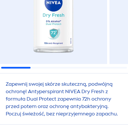
Zapewnij swojej skórze skuteczną, podwójną
ochronę! Antyperspirant
NIVEA
Dry
Fresh
z
formuła Dual
Protect
zapewnia 72h ochrony
przed potem oraz ochronę antybakteryjną.
Poczuj świeżość, bez nieprzyjemnego zapachu.