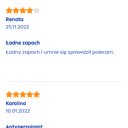
Renata
25.11.2022
Ładne zapach
Ładny zapach I umnie się sprawdził polecam.
Karolina
10.01.2022
Antyperspirant