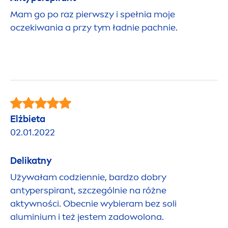
Mam go po raz pierwszy i spełnia moje
oczekiwania a przy tym ładnie pachnie.
Elżbieta
02.01.2022
Delikatny
Używałam codziennie, bardzo dobry
antyperspirant, szczególnie na różne
aktywności. Obecnie wybieram bez soli
aluminium i też jestem zadowolona.