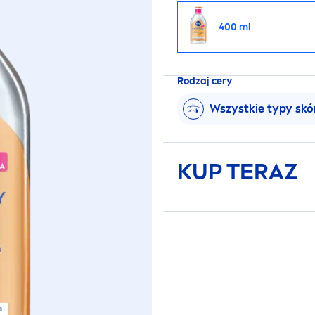
400 ml
Rodzaj cery
Wszystkie typy skó
KUP TERAZ