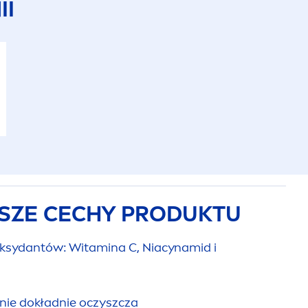
II
SZE CECHY PRODUKTU
ksydantów: Witamina C, Niacynamid i
nie dokładnie oczyszcza