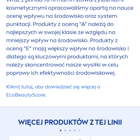
kosmetycznymi opracowaliśmy opartą na nauce
ocenę wpływu na środowisko oraz system
punktacji. Produkty z oceną "A" należą do
WPŁYW NA 
najlepszych w swojej klasie ze względu na
mniejszy wpływ na środowisko. Produkty z
oceną "E" mają większy wpływ na środowisko i
dlatego są kluczowymi produktami, na których
należy skoncentrować nasze wysiłki w celu
poprawy ich efektywności środowiskowej.
Kliknij tutaj, aby dowiedzieć się więcej o
Eco
Beauty
Score.
WIĘCEJ PRODUKTÓW Z TEJ LINII