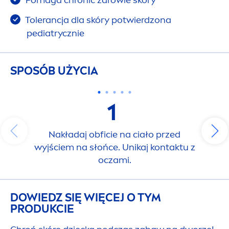
Tolerancja dla skóry potwierdzona
pediatrycznie
SPOSÓB UŻYCIA
1
Nakładaj obficie na ciało przed
wyjściem na słońce. Unikaj kontaktu z
oczami.
DOWIEDZ SIĘ WIĘCEJ O TYM
PRODUKCIE