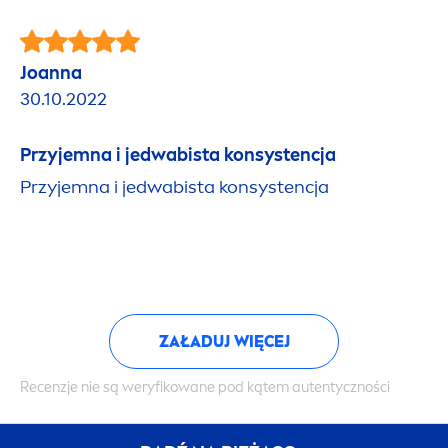
Joanna
30.10.2022
Przyjemna i jedwabista konsystencja
Przyjemna i jedwabista konsystencja
ZAŁADUJ WIĘCEJ
Recenzje nie są weryfikowane pod kątem autentyczności