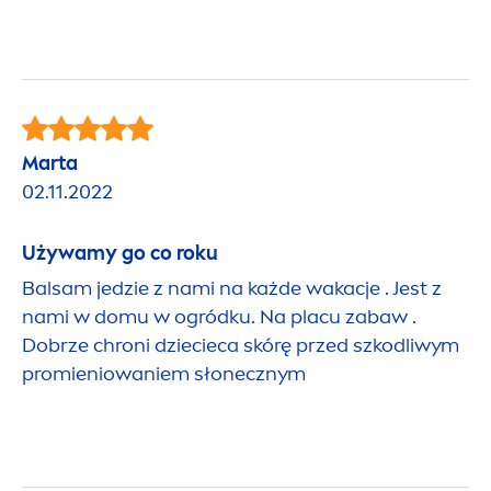
Marta
02.11.2022
Używamy go co roku
Balsam jedzie z nami na każde wakacje . Jest z
nami w domu w ogródku. Na placu zabaw .
Dobrze chroni dziecieca skórę przed szkodliwym
promieniowaniem słonecznym