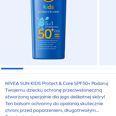
NIVEA
SUN
KIDS
Protect
&
Care
SPF50+ Podaruj
Twojemu dziecku ochronę przeciwsłoneczną
stworzoną specjalnie dla jego delikatnej skóry!
Ten balsam ochronny do opalania skutecznie
chroni przed poparzeniem, długotrwałym