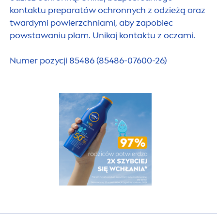
kontaktu preparatów ochronnych z odzieżą oraz
twardymi powierzchniami, aby zapobiec
powstawaniu plam. Unikaj kontaktu z oczami.
Numer pozycji 85486 (85486-07600-26)