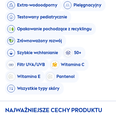
Extra-wodoodporny
Pielęgnacyjny
Testowany pediatrycznie
Opakowanie pochodzące z recyklingu
Zrównoważony rozwój
Szybkie wchłanianie
50+
Filtr UVA/UVB
Witamina C
Witamina E
Pantenol
Wszystkie typy skóry
NAJWAŻNIEJSZE CECHY PRODUKTU