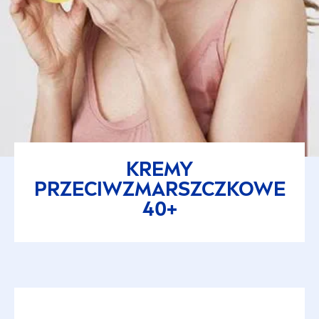
KREMY
PRZECIWZMARSZCZKOWE
40+