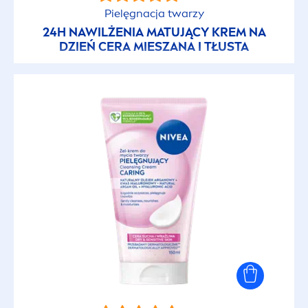
Pielęgnacja twarzy
24H NAWILŻENIA MATUJĄCY KREM NA
DZIEŃ CERA MIESZANA I TŁUSTA