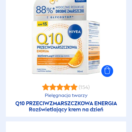
(154)
Pielęgnacja twarzy
Q10 PRZECIWZMARSZCZKOWA ENERGIA
Rozświetlający krem na dzień