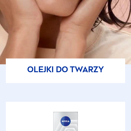
OLEJKI DO TWARZY