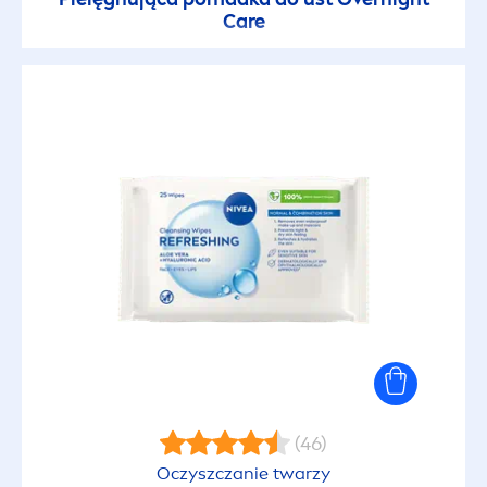
Care
(46)
Oczyszczanie twarzy