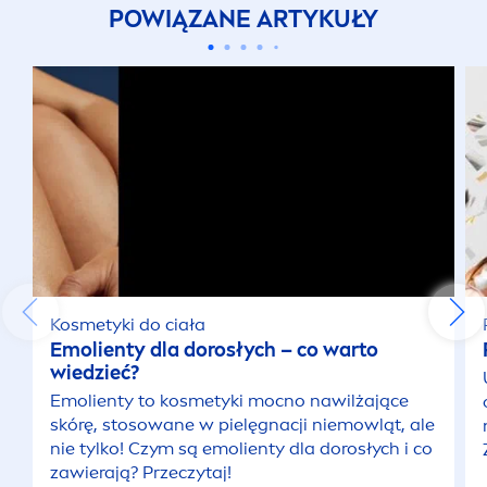
POWIĄZANE ARTYKUŁY
Kosmetyki do ciała
Emolienty dla dorosłych – co warto
wiedzieć?
Emolienty to kosmetyki mocno nawilżające
skórę, stosowane w pielęgnacji niemowląt, ale
nie tylko! Czym są emolienty dla dorosłych i co
zawierają? Przeczytaj!