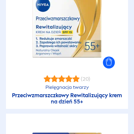
(20)
Pielęgnacja twarzy
Przeciwzmarszczkowy Rewitalizujący krem
na dzień 55+