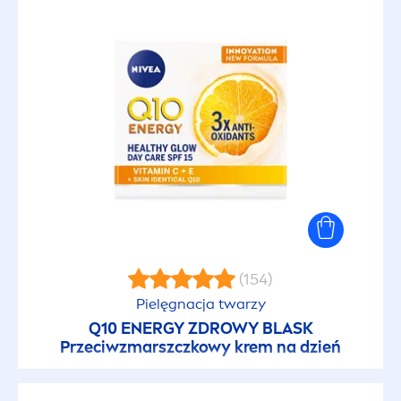
(154)
Pielęgnacja twarzy
Q10 ENERGY ZDROWY BLASK
Przeciwzmarszczkowy krem na dzień