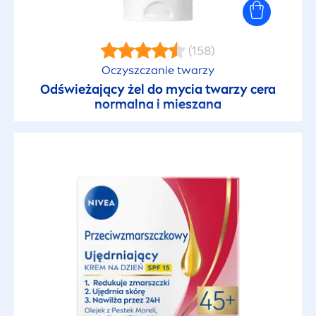
(158)
Oczyszczanie twarzy
Odświeżający żel do mycia twarzy cera
normalna i mieszana