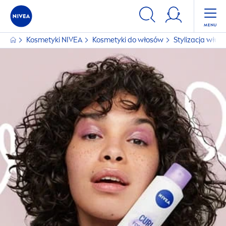
Kosmetyki
NIVEA
Kosmetyki do włosów
Stylizacja wło