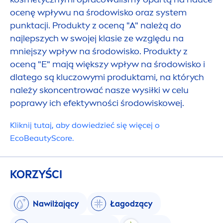
ocenę wpływu na środowisko oraz system
punktacji. Produkty z oceną "A" należą do
WPŁYW NA 
najlepszych w swojej klasie ze względu na
mniejszy wpływ na środowisko. Produkty z
oceną "E" mają większy wpływ na środowisko i
dlatego są kluczowymi produktami, na których
należy skoncentrować nasze wysiłki w celu
poprawy ich efektywności środowiskowej.
Kliknij tutaj, aby dowiedzieć się więcej o
Eco
Beauty
Score.
KORZYŚCI
Nawilżający
Łagodzący