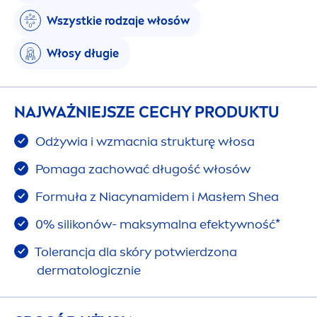
Wszystkie rodzaje włosów
Włosy długie
NAJWAŻNIEJSZE CECHY PRODUKTU
Odżywia i wzmacnia strukturę włosa
Pomaga zachować długość włosów
Formuła z Niacynamidem i Masłem Shea
0% silikonów- maksymalna efektywność*
Tolerancja dla skóry potwierdzona
dermatologicznie