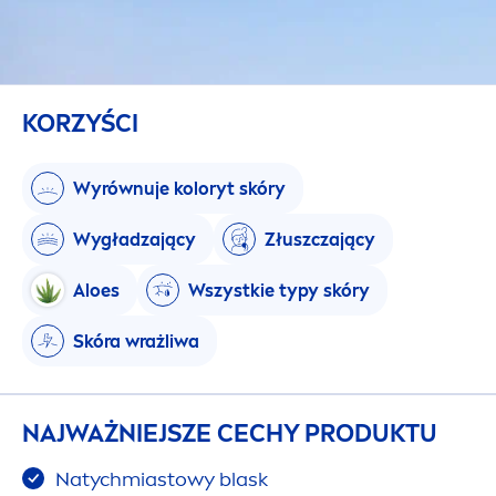
KORZYŚCI
Wyrównuje koloryt skóry
Wygładzający
Złuszczający
Aloes
Wszystkie typy skóry
Skóra wrażliwa
NAJWAŻNIEJSZE CECHY PRODUKTU
Natychmiastowy blask