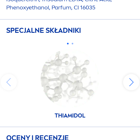
Phenoxyethanol, Parfum, CI 16035
SPECJALNE SKŁADNIKI
THIAMIDOL
OCENY I RECENZJE