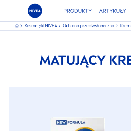
PRODUKTY
ARTYKUŁY
Kosmetyki
NIVEA
Ochrona przeciwsłoneczna
Krem 
MATUJĄCY KR