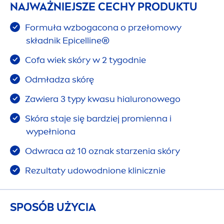
NAJWAŻNIEJSZE CECHY PRODUKTU
Formuła wzbogacona o przełomowy
składnik Epicelline®
Cofa wiek skóry w 2 tygodnie
Odmładza skórę
Zawiera 3 typy kwasu hialuronowego
Skóra staje się bardziej promienna i
wypełniona
Odwraca aż 10 oznak starzenia skóry
Rezultaty udowodnione klinicznie
SPOSÓB UŻYCIA