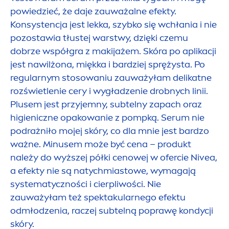
powiedzieć, że daje zauważalne efekty.
Konsystencja jest lekka, szybko się wchłania i nie
pozostawia tłustej warstwy, dzięki czemu
dobrze współgra z makijażem. Skóra po aplikacji
jest nawilżona, miękka i bardziej sprężysta. Po
regularnym stosowaniu zauważyłam delikatne
rozświetlenie cery i wygładzenie drobnych linii.
Plusem jest przyjemny, subtelny zapach oraz
higieniczne opakowanie z pompką. Serum nie
podrażniło mojej skóry, co dla mnie jest bardzo
ważne. Minusem może być cena – produkt
należy do wyższej półki cenowej w ofercie
Nivea
,
a efekty nie są natychmiastowe, wymagają
systematyczności i cierpliwości. Nie
zauważyłam też spektakularnego efektu
odmłodzenia, raczej subtelną poprawę kondycji
skóry.