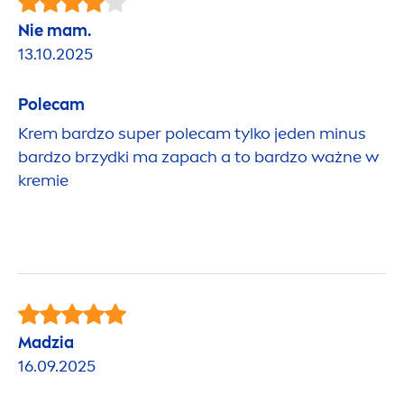
Nie mam.
13.10.2025
Polecam
Krem bardzo super polecam tylko jeden minus
bardzo brzydki ma zapach a to bardzo ważne w
kremie
Madzia
16.09.2025