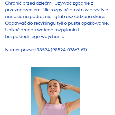
Chronić przed dziećmi. Używać zgodnie z
przeznaczeniem. Nie rozpylać prosto w oczy. Nie
nanosić na podrażnioną lub uszkodzoną skórę.
Oddawać do recyklingu tylko puste opakowanie.
Unikać długotrwałego rozpylania i
bezpośredniego wdychania.
Numer pozycji 98524 (98524-07667-67)