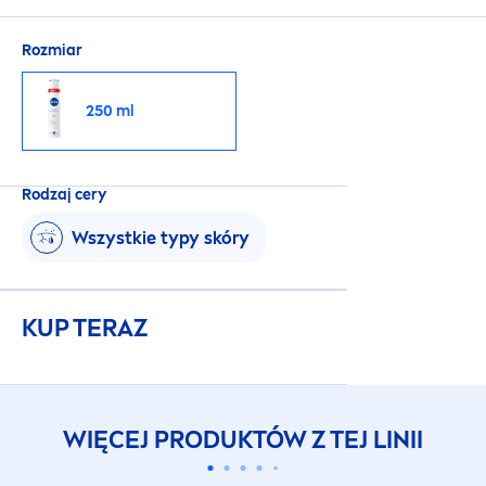
Rozmiar
250 ml
Rodzaj cery
Wszystkie typy skóry
KUP TERAZ
WIĘCEJ PRODUKTÓW Z TEJ LINII