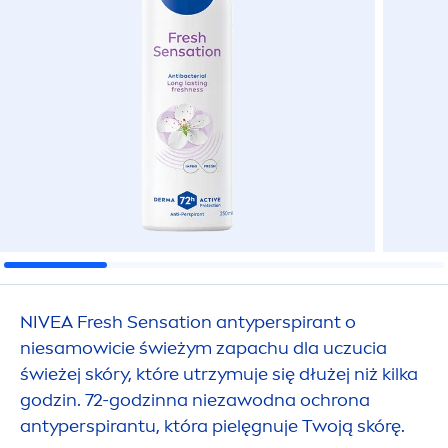
NIVEA
Fresh
Sensation
antyperspirant o
niesamowicie świeżym zapachu dla uczucia
świeżej skóry, które utrzymuje się dłużej niż kilka
godzin. 72-godzinna niezawodna ochrona
antyperspirantu, która pielęgnuje Twoją skórę.