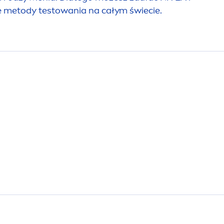
e metody testowania na całym świecie.