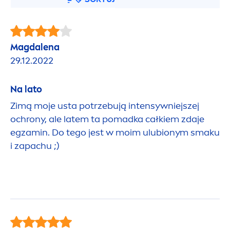
Magdalena
29.12.2022
Na lato
Zimą moje usta potrzebują intensywniejszej
ochrony, ale latem ta pomadka całkiem zdaje
egzamin. Do tego jest w moim ulubionym smaku
i zapachu ;)