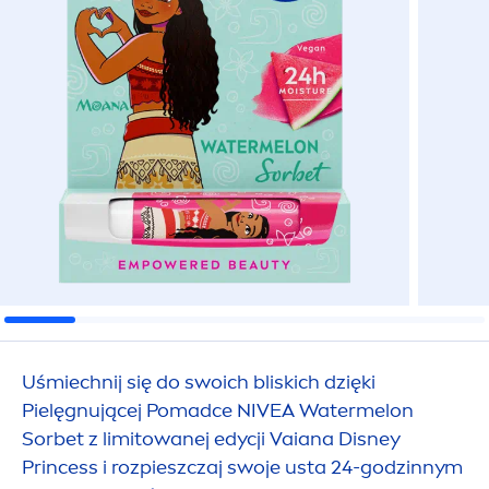
Uśmiechnij się do swoich bliskich dzięki
Pielęgnującej Pomadce
NIVEA
Watermelon
Sorbet z limitowanej edycji Vaiana Disney
Princess i rozpieszczaj swoje usta 24-godzinnym