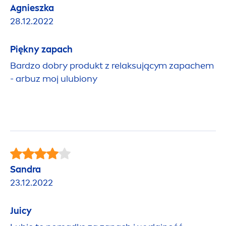
Agnieszka
28.12.2022
Piękny zapach
Bardzo dobry produkt z relaksującym zapachem
- arbuz moj ulubiony
Sandra
23.12.2022
Juicy