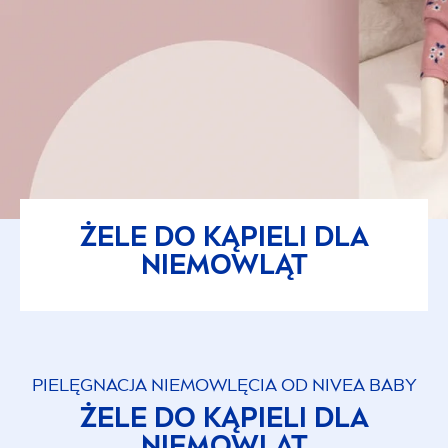
ŻELE DO KĄPIELI DLA
NIEMOWLĄT
PIELĘGNACJA NIEMOWLĘCIA OD
NIVEA
BABY
ŻELE DO KĄPIELI DLA
NIEMOWLĄT