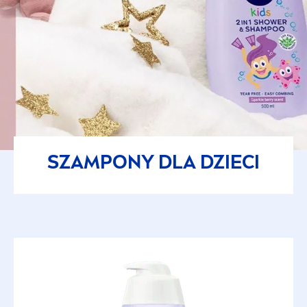
SZAMPONY DLA DZIECI