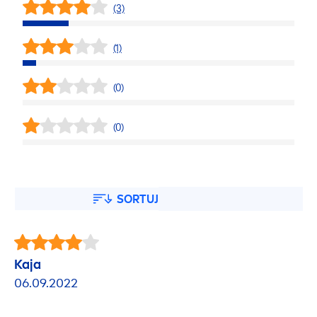
(3)
(1)
(0)
(0)
SORTUJ
Kaja
06.09.2022