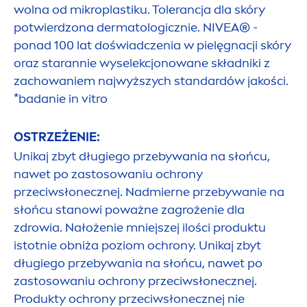
wolna od mikroplastiku. Tolerancja dla skóry
potwierdzona dermatologicznie.
NIVEA
® -
ponad 100 lat doświadczenia w pielęgnacji skóry
oraz starannie wyselekcjonowane składniki z
zachowaniem najwyższych standardów jakości.
*badanie in vitro
OSTRZEŻENIE:
Unikaj zbyt długiego przebywania na słońcu,
nawet po zastosowaniu ochrony
przeciwsłonecznej. Nadmierne przebywanie na
słońcu stanowi poważne zagrożenie dla
zdrowia. Nałożenie mniejszej ilości produktu
istotnie obniża poziom ochrony. Unikaj zbyt
długiego przebywania na słońcu, nawet po
zastosowaniu ochrony przeciwsłonecznej.
Produkty ochrony przeciwsłonecznej nie