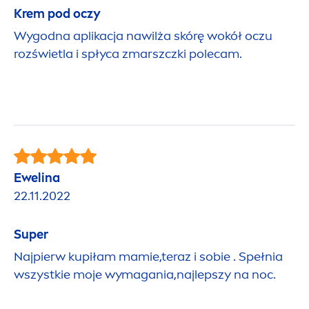
Krem pod oczy
Wygodna aplikacja nawilża skórę wokół oczu
rozświetla i spłyca zmarszczki polecam.
Ewelina
22.11.2022
Super
Najpierw kupiłam mamie,teraz i sobie . Spełnia
wszystkie moje wymagania,najlepszy na noc.