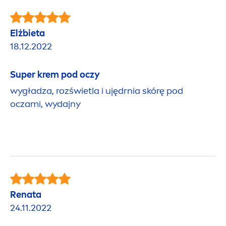
Elżbieta
18.12.2022
Super krem pod oczy
wygładza, rozświetla i ujędrnia skórę pod
oczami, wydajny
Renata
24.11.2022