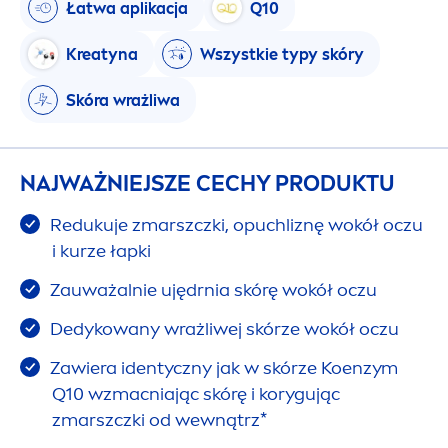
Łatwa aplikacja
Q10
Kreatyna
Wszystkie typy skóry
Skóra wrażliwa
NAJWAŻNIEJSZE CECHY PRODUKTU
Redukuje zmarszczki, opuchliznę wokół oczu
i kurze łapki
Zauważalnie ujędrnia skórę wokół oczu
Dedykowany wrażliwej skórze wokół oczu
Zawiera identyczny jak w skórze Koenzym
Q10 wzmacniając skórę i korygując
zmarszczki od wewnątrz*