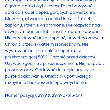
Ogrzanie grozi wybuchem. Przechowywać z
dala od źródeł ciepła, gorących powierzchni,
iskrzenia, otwartego ognia i innych źródeł
zapłonu. Palenie wzbronione. Nie rozpylać nad
otwartym ogniem lub innym źródłem zapłonu.
Nie przekłuwać ani nie spalać, nawet po zużyciu.
Chronić przed światłem słonecznym. Nie
wystawiać na działanie temperatury
przekraczającej 50°C. Chronić przed dziećmi.
Używać zgodnie z przeznaczeniem. Nie rozpylać
prosto w oczy. Oddawać do recyklingu tylko
puste opakowanie. Unikać długotrwałego
rozpylania i bezpośredniego wdychania.
Numer pozycji 82979 (82979-07615-64)