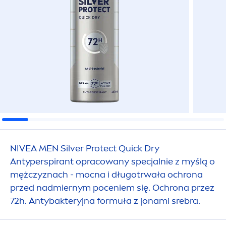
NIVEA
MEN
Silver
Protect
Quick Dry
Antyperspirant opracowany specjalnie z myślą o
mężczyznach - mocna i długotrwała ochrona
przed nadmiernym poceniem się. Ochrona przez
72h. Antybakteryjna formuła z jonami srebra.