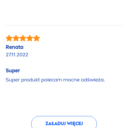
Renata
27.11.2022
Super
Super produkt polecam mocne odświeża.
ZAŁADUJ WIĘCEJ