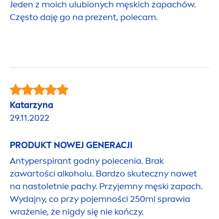
Jeden z moich ulubionych męskich zapachów.
Często daję go na prezent, polecam.
Katarzyna
29.11.2022
PRODUKT NOWEJ GENERACJI
Antyperspirant godny polecenia. Brak
zawartości alkoholu. Bardzo skuteczny nawet
na nastoletnie pachy. Przyjemny męski zapach.
Wydajny, co przy pojemności 250ml sprawia
wrażenie, że nigdy się nie kończy.