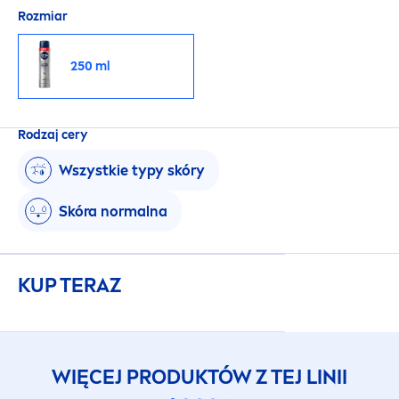
Rozmiar
250 ml
Rodzaj cery
Wszystkie typy skóry
Skóra normalna
KUP TERAZ
WIĘCEJ PRODUKTÓW Z TEJ LINII