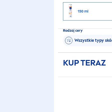
150 ml
Rodzaj cery
Wszystkie typy skó
KUP TERAZ