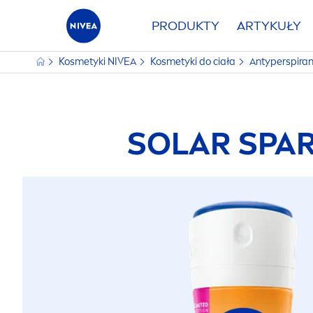
PRODUKTY
ARTYKUŁY
Kosmetyki
NIVEA
Kosmetyki do ciała
Antyperspira
SOLAR SPAR