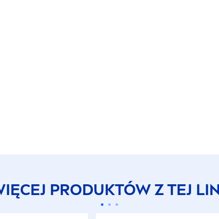
IĘCEJ PRODUKTÓW Z TEJ LIN