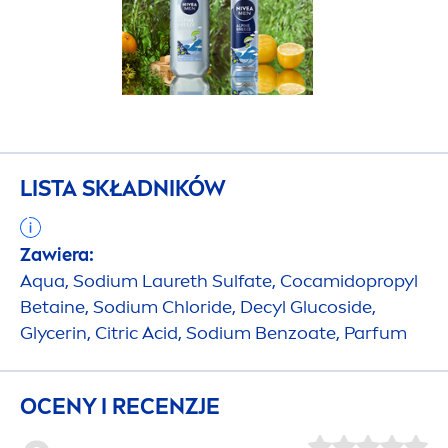
LISTA SKŁADNIKÓW
Zawiera:
Aqua
, Sodium Laureth Sulfate, Cocamidopropyl
Betaine, Sodium Chloride, Decyl Glucoside,
Glycerin, Citric Acid, Sodium Benzoate, Parfum
OCENY I RECENZJE