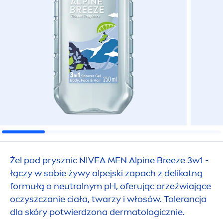
Żel pod prysznic
NIVEA
MEN
Alpine Breeze 3w1 -
łączy w sobie żywy alpejski zapach z delikatną
formułą o neutralnym pH, oferując orzeźwiające
oczyszczanie ciała, twarzy i włosów. Tolerancja
dla skóry potwierdzona dermatologicznie.