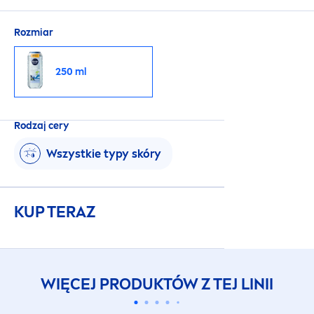
Rozmiar
250 ml
Rodzaj cery
Wszystkie typy skóry
KUP TERAZ
WIĘCEJ PRODUKTÓW Z TEJ LINII