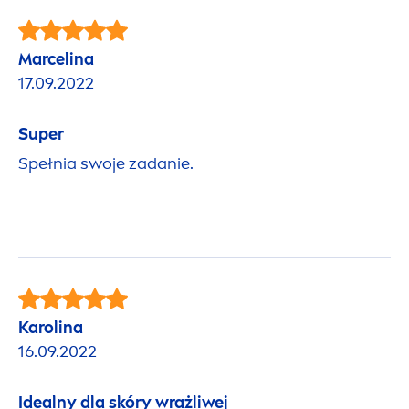
Marcelina
17.09.2022
Super
Spełnia swoje zadanie.
Karolina
16.09.2022
Idealny dla skóry wrażliwej