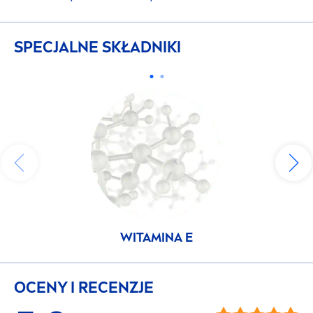
SPECJALNE SKŁADNIKI
WITAMINA E
OCENY I RECENZJE