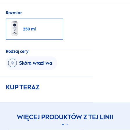
Rozmiar
250 ml
Rodzaj cery
Skóra wrażliwa
KUP TERAZ
WIĘCEJ PRODUKTÓW Z TEJ LINII