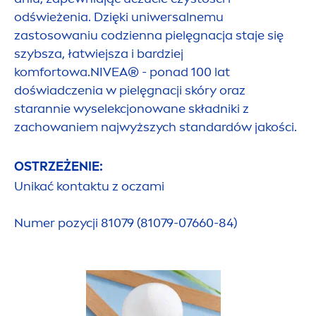
odświeżenia. Dzięki uniwersalnemu
zastosowaniu codzienna pielęgnacja staje się
szybsza, łatwiejsza i bardziej
komfortowa.
NIVEA
® - ponad 100 lat
doświadczenia w pielęgnacji skóry oraz
starannie wyselekcjonowane składniki z
zachowaniem najwyższych standardów jakości.
OSTRZEŻENIE:
Unikać kontaktu z oczami
Numer pozycji 81079 (81079-07660-84)