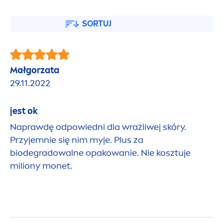
SORTUJ
Małgorzata
29.11.2022
jest ok
Naprawdę odpowiedni dla wrażliwej skóry.
Przyjemnie się nim myje. Plus za
biodegradowalne opakowanie. Nie kosztuje
miliony monet.