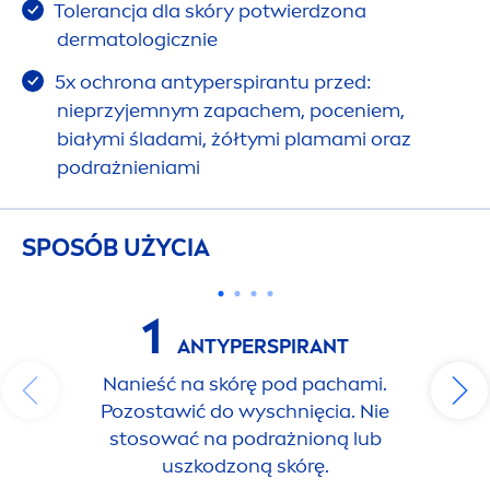
Tolerancja dla skóry potwierdzona
dermatologicznie
5x ochrona antyperspirantu przed:
nieprzyjemnym zapachem, poceniem,
białymi śladami, żółtymi plamami oraz
podrażnieniami
SPOSÓB UŻYCIA
1
ANTYPERSPIRANT
Nanieść na skórę pod pachami.
Pozostawić do wyschnięcia. Nie
stosować na podrażnioną lub
uszkodzoną skórę.