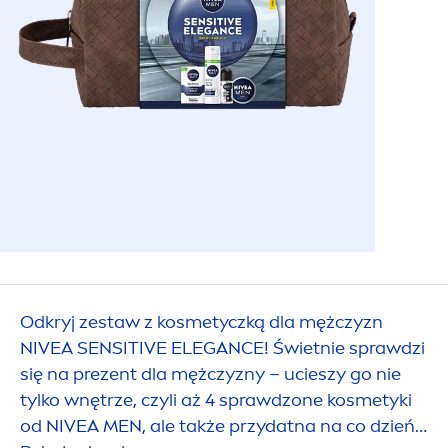
Odkryj zestaw z kosmetyczką dla mężczyzn
NIVEA
SENSITIVE
ELEGANCE! Świetnie sprawdzi
się na prezent dla mężczyzny – ucieszy go nie
tylko wnętrze, czyli aż 4 sprawdzone kosmetyki
od
NIVEA
MEN
, ale także przydatna na co dzień i