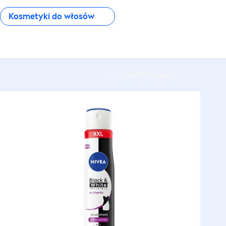
Kosmetyki do włosów
SORTOWANIE