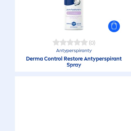
(0)
Antyperspiranty
Derma Control Restore Antyperspirant
Spray