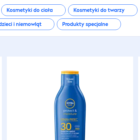
Kosmetyki do ciała
Kosmetyki do twarzy
dzieci i niemowląt
Produkty specjalne