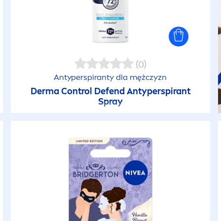
(0)
Antyperspiranty dla mężczyzn
Derma Control Defend Antyperspirant
Spray