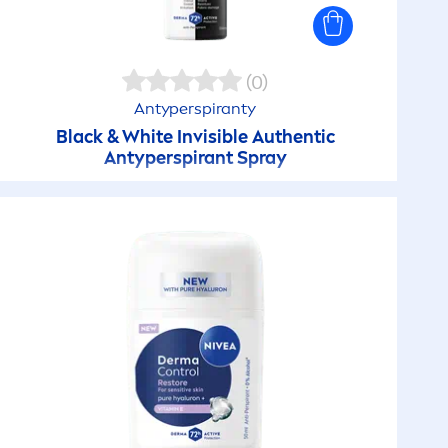
(0)
Antyperspiranty
Black
&
White
Invisible Authentic
Antyperspirant Spray