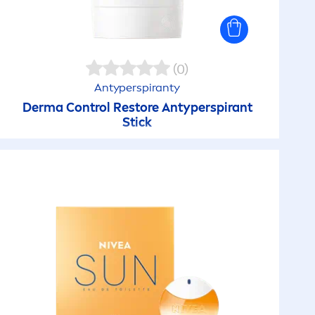
(0)
Antyperspiranty
Derma Control Restore Antyperspirant
Stick