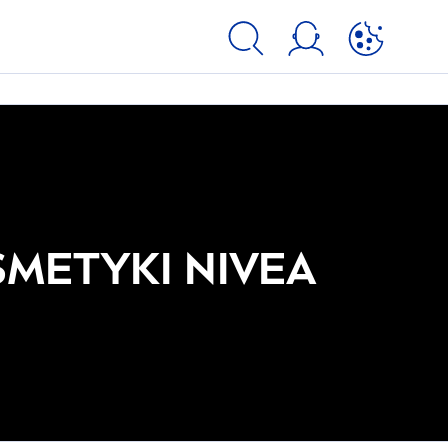
SMETYKI
NIVEA