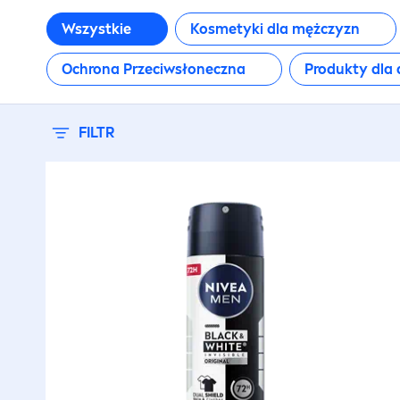
Wszystkie
Kosmetyki dla mężczyzn
Ochrona Przeciwsłoneczna
Produkty dla 
FILTR