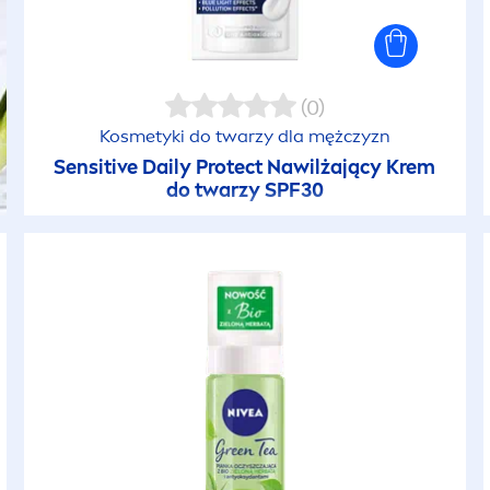
(0)
Kosmetyki do twarzy dla mężczyzn
Sensitive
Daily
Protect
Nawilżający Krem
do twarzy SPF30