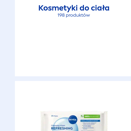
Kosmetyki do ciała
198 produktów