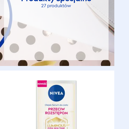
27 produktów