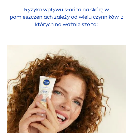
Ryzyko wpływu słońca na skórę w
pomieszczeniach zależy od wielu czynników, z
których najważniejsze to: