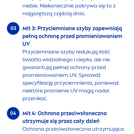
niebie. Niekoniecznie pokrywa się to z
najgorętszą częścią dnia.
Mit 3: Przyciemniane szyby zapewniają
pełną ochronę przed promieniowaniem
UV
Przyciemniane szyby redukują ilość
światła widzialnego i ciepła, ale nie
gwarantują pełnej ochrony przed
promieniowaniem UV. Sprawdź
specyfikację przyciemnienia, ponieważ
niektóre promienie UV mogą nadal
przenikać.
Mit 4: Ochrona przeciwsłoneczna
utrzymuje się przez cały dzień
Ochrona przeciwsłoneczna utrzymująca