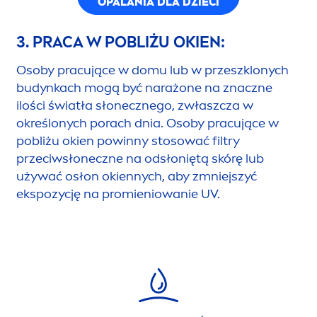
OPALANIA DLA DZIECI
3. PRACA W POBLIŻU OKIEN:
Osoby pracujące w domu lub w przeszklonych
budynkach mogą być narażone na znaczne
ilości światła słonecznego, zwłaszcza w
określonych porach dnia. Osoby pracujące w
pobliżu okien powinny stosować filtry
przeciwsłoneczne na odsłoniętą skórę lub
używać osłon okiennych, aby zmniejszyć
ekspozycję na promieniowanie UV.