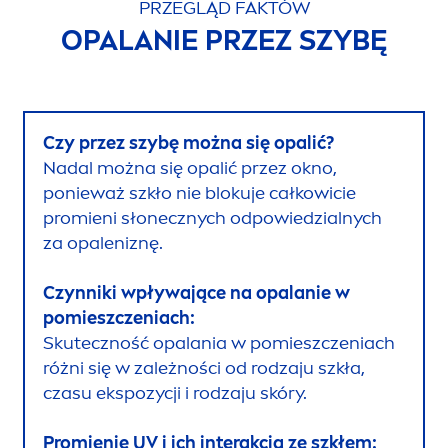
PRZEGLĄD FAKTÓW
OPALANIE PRZEZ SZYBĘ
Czy przez szybę można się opalić?
Nadal można się opalić przez okno,
ponieważ szkło nie blokuje całkowicie
promieni słonecznych odpowiedzialnych
za opaleniznę.
Czynniki wpływające na opalanie w
pomieszczeniach:
Skuteczność opalania w pomieszczeniach
różni się w zależności od rodzaju szkła,
czasu ekspozycji i rodzaju skóry.
Promienie UV i ich interakcja ze szkłem: