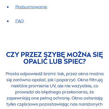
Podsumowanie
FAQ
CZY PRZEZ SZYBĘ MOŻNA SIĘ
OPALIĆ LUB SPIEC?
Prosta odpowiedź brzmi: tak, przez okna można
się zarówno opalać, jak i poparzyć. Okna filtrują
niektóre promienie UV, ale nie wszystkie, co
prowadzi do błędnego przekonania, że
zapewniają one pełną ochronę. Okna osłaniają
tylko częściowo pozostawiając nas narażonych