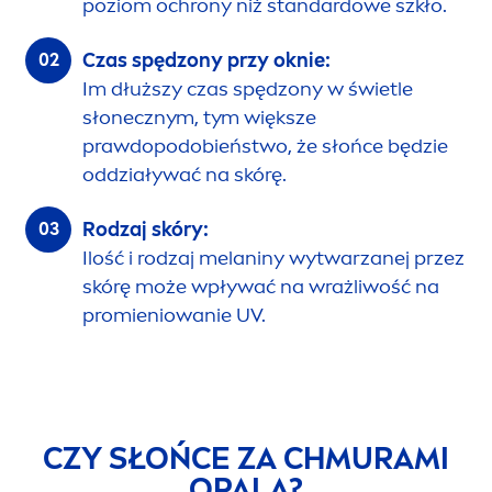
poziom ochrony niż standardowe szkło.
Czas spędzony przy oknie:
Im dłuższy czas spędzony w świetle
słonecznym, tym większe
prawdopodobieństwo, że słońce będzie
oddziaływać na skórę.
Rodzaj skóry:
Ilość i rodzaj melaniny wytwarzanej przez
skórę może wpływać na wrażliwość na
promieniowanie UV.
CZY SŁOŃCE ZA CHMURAMI
OPALA?