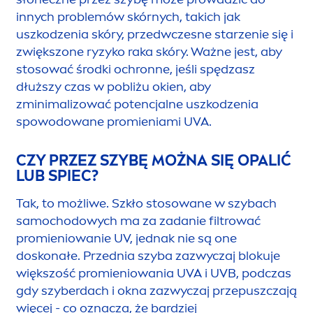
innych problemów skórnych, takich jak
uszkodzenia skóry, przedwczesne starzenie się i
zwiększone ryzyko raka skóry. Ważne jest, aby
stosować środki ochronne, jeśli spędzasz
dłuższy czas w pobliżu okien, aby
zminimalizować potencjalne uszkodzenia
spowodowane promieniami UVA.
CZY PRZEZ SZYBĘ MOŻNA SIĘ OPALIĆ
LUB SPIEC?
Tak, to możliwe. Szkło stosowane w szybach
samochodowych ma za zadanie filtrować
promieniowanie UV, jednak nie są one
doskonałe. Przednia szyba zazwyczaj blokuje
większość promieniowania UVA i UVB, podczas
gdy szyberdach i okna zazwyczaj przepuszczają
więcej - co oznacza, że bardziej