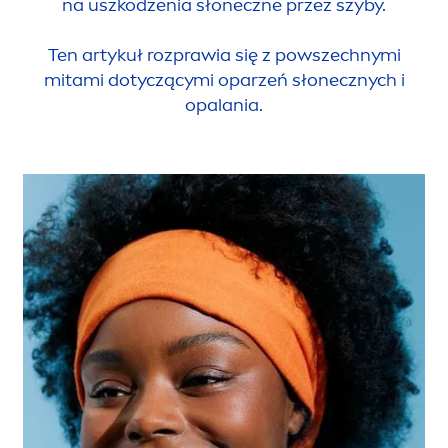
na uszkodzenia słoneczne przez szyby.
Ten artykuł rozprawia się z powszechnymi
mitami dotyczącymi oparzeń słonecznych i
opalania.