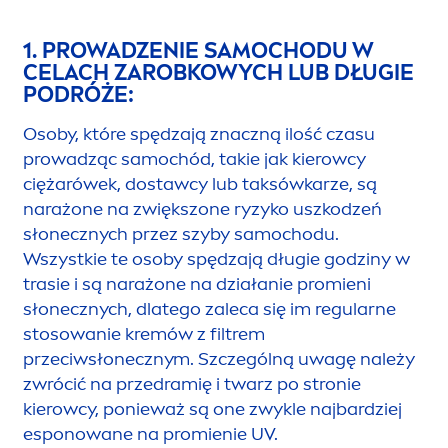
1. PROWADZENIE SAMOCHODU W
CELACH ZAROBKOWYCH LUB DŁUGIE
PODRÓŻE:
Osoby, które spędzają znaczną ilość czasu
prowadząc samochód, takie jak kierowcy
ciężarówek, dostawcy lub taksówkarze, są
narażone na zwiększone ryzyko uszkodzeń
słonecznych przez szyby samochodu.
Wszystkie te osoby spędzają długie godziny w
trasie i są narażone na działanie promieni
słonecznych, dlatego zaleca się im regularne
stosowanie kremów z filtrem
przeciwsłonecznym. Szczególną uwagę należy
zwrócić na przedramię i twarz po stronie
kierowcy, ponieważ są one zwykle najbardziej
esponowane na promienie UV.