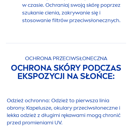
w czasie. Ochraniaj swoją skórę poprzez
szukanie cienia, zakrywanie się i
stosowanie filtrów przeciwsłonecznych.
OCHRONA PRZECIWSŁONECZNA
OCHRONA SKÓRY PODCZAS
EKSPOZYCJI NA SŁOŃCE:
Odzież ochronna: Odzież to pierwsza linia
obrony. Kapelusze, okulary przeciwsłoneczne i
lekka odzież z długimi rękawami mogą chronić
przed promieniami UV.