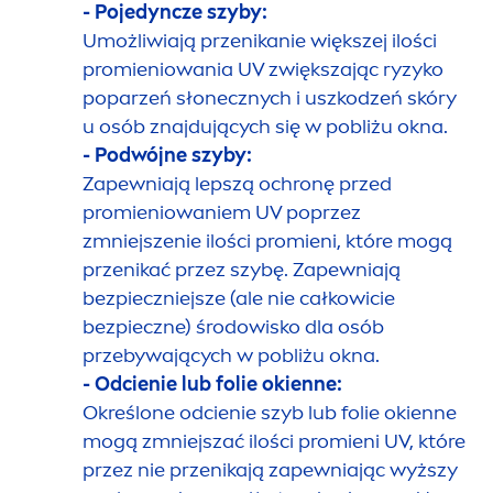
- Pojedyncze szyby:
Umożliwiają przenikanie większej ilości
promieniowania UV zwiększając ryzyko
poparzeń słonecznych i uszkodzeń skóry
u osób znajdujących się w pobliżu okna.
- Podwójne szyby:
Zapewniają lepszą ochronę przed
promieniowaniem UV poprzez
zmniejszenie ilości promieni, które mogą
przenikać przez szybę. Zapewniają
bezpieczniejsze (ale nie całkowicie
bezpieczne) środowisko dla osób
przebywających w pobliżu okna.
- Odcienie lub folie okienne:
Określone odcienie szyb lub folie okienne
mogą zmniejszać ilości promieni UV, które
przez nie przenikają zapewniając wyższy