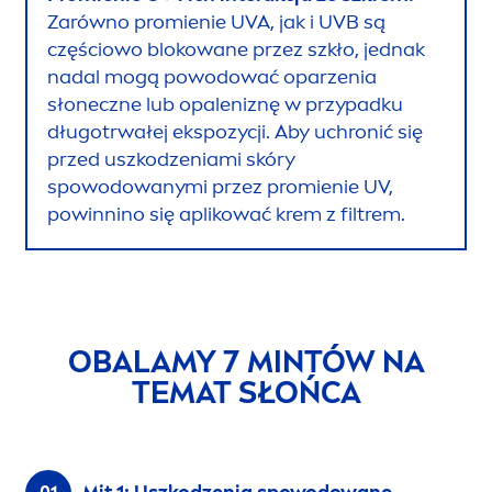
Zarówno promienie UVA, jak i UVB są
częściowo blokowane przez szkło, jednak
nadal mogą powodować oparzenia
słoneczne lub opaleniznę w przypadku
długotrwałej ekspozycji. Aby uchronić się
przed uszkodzeniami skóry
spowodowanymi przez promienie UV,
powinnino się aplikować krem z filtrem.
OBALAMY 7 MINTÓW NA
TEMAT SŁOŃCA