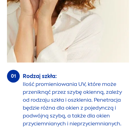
Rodzaj szkła:
Ilość promieniowania UV, które może
przeniknąć przez szybę okienną, zależy
od rodzaju szkła i oszklenia. Penetracja
będzie różna dla okien z pojedynczą i
podwójną szybą, a także dla okien
przyciemnianych i nieprzyciemnianych.