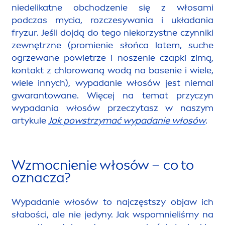
niedelikatne obchodzenie się z włosami
podczas mycia, rozczesywania i układania
fryzur. Jeśli dojdą do tego niekorzystne czynniki
zewnętrzne (promienie słońca latem, suche
ogrzewane powietrze i noszenie czapki zimą,
kontakt z chlorowaną wodą na basenie i wiele,
wiele innych), wypadanie włosów jest niemal
gwarantowane. Więcej na temat przyczyn
wypadania włosów przeczytasz w naszym
artykule
Jak powstrzymać wypadanie włosów
.
Wzmocnienie włosów – co to
oznacza?
Wypadanie włosów to najczęstszy objaw ich
słabości, ale nie jedyny. Jak wspomnieliśmy na