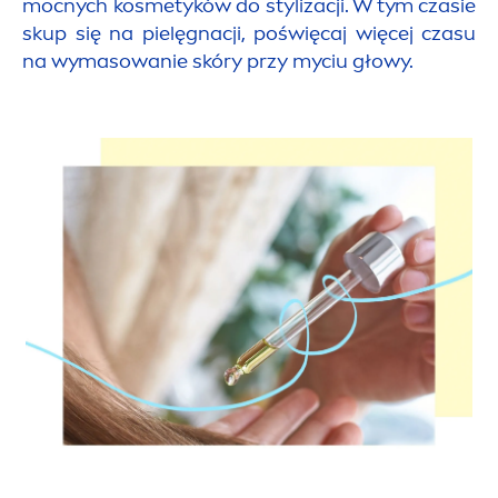
mocnych kosmetyków do stylizacji. W tym czasie
skup się na pielęgnacji, poświęcaj więcej czasu
na wymasowanie skóry przy myciu głowy.