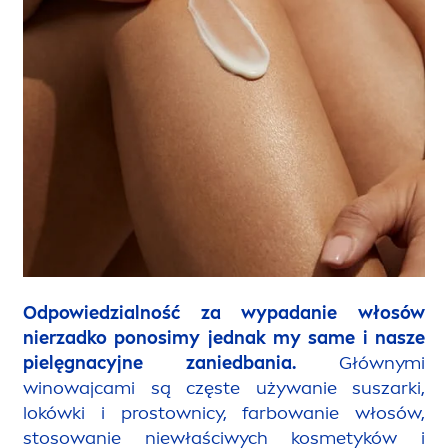
Odpowiedzialność za wypadanie włosów
nierzadko ponosimy jednak my same i nasze
pielęgnacyjne zaniedbania.
Głównymi
winowajcami są częste używanie suszarki,
lokówki i prostownicy, farbowanie włosów,
stosowanie niewłaściwych kosmetyków i