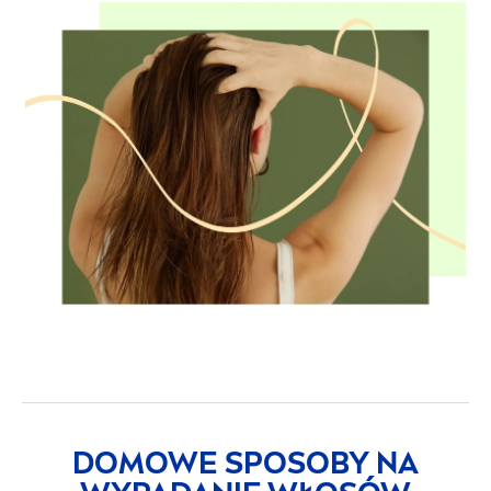
DOMOWE SPOSOBY NA