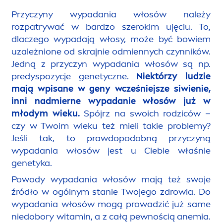
Przyczyny wypadania włosów należy
rozpatrywać w bardzo szerokim ujęciu. To,
dlaczego wypadają włosy, może być bowiem
uzależnione od skrajnie odmiennych czynników.
Jedną z przyczyn wypadania włosów są np.
predyspozycje genetyczne.
Niektórzy ludzie
mają wpisane w geny wcześniejsze siwienie,
inni nadmierne wypadanie włosów już w
młodym wieku.
Spójrz na swoich rodziców –
czy w Twoim wieku też mieli takie problemy?
Jeśli tak, to prawdopodobną przyczyną
wypadania włosów jest u Ciebie właśnie
genetyka.
Powody wypadania włosów mają też swoje
źródło w ogólnym stanie Twojego zdrowia. Do
wypadania włosów mogą prowadzić już same
niedobory witamin, a z całą pewnością anemia.