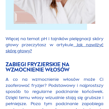
Więcej na temat pH i tajników pielęgnacji skóry
głowy przeczytasz w artykule
Jak nawilżyć
skórę głowy?
ZABIEGI FRYZJERSKIE NA
WZMOCNIENIE WŁOSÓW
A co na wzmocnienie włosów może Ci
zaoferować fryzjer? Podstawowy i najprostszy
sposób to regularne podcinanie końcówek.
Dzięki temu włosy wizualnie stają się grubsze i
pełniejsze. Poza tym podcinanie zapobiega