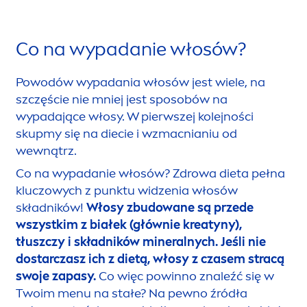
Co na wypadanie włosów?
Powodów wypadania włosów jest wiele, na
szczęście nie mniej jest sposobów na
wypadające włosy. W pierwszej kolejności
skupmy się na diecie i wzmacnianiu od
wewnątrz.
Co na wypadanie włosów? Zdrowa dieta pełna
kluczowych z punktu widzenia włosów
składników!
Włosy zbudowane są przede
wszystkim z białek (głównie kreatyny),
tłuszczy i składników mineralnych. Jeśli nie
dostarczasz ich z dietą, włosy z czasem stracą
swoje zapasy.
Co więc powinno znaleźć się w
Twoim
men
u na stałe? Na pewno źródła