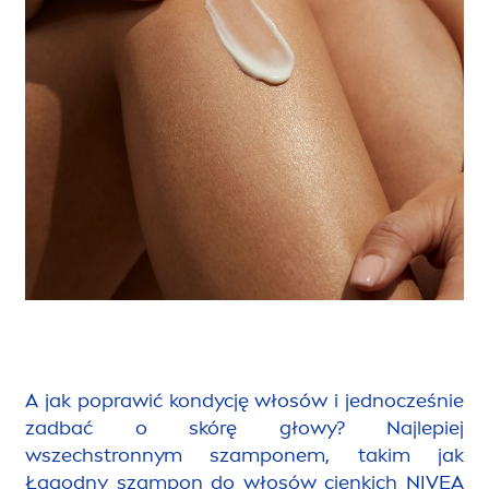
A jak poprawić kondycję włosów i jednocześnie
zadbać o skórę głowy? Najlepiej
wszechstronnym szamponem, takim jak
Łagodny szampon do włosów cienkich
NIVEA