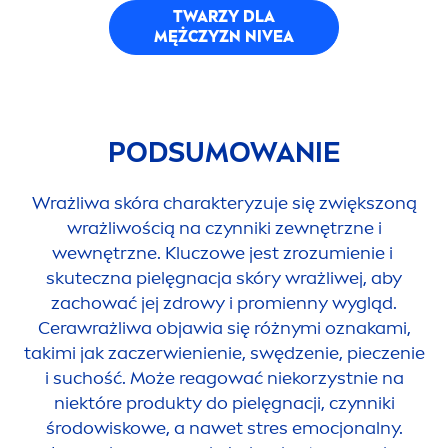
TWARZY DLA
MĘŻCZYZN
NIVEA
PODSUMOWANIE
Wrażliwa skóra charakteryzuje się zwiększoną
wrażliwością na czynniki zewnętrzne i
wewnętrzne. Kluczowe jest zrozumienie i
skuteczna pielęgnacja skóry wrażliwej, aby
zachować jej zdrowy i promienny wygląd.
Cerawrażliwa objawia się różnymi oznakami,
takimi jak zaczerwienienie, swędzenie, pieczenie
i suchość. Może reagować niekorzystnie na
niektóre produkty do pielęgnacji, czynniki
środowiskowe, a nawet stres emocjonalny.