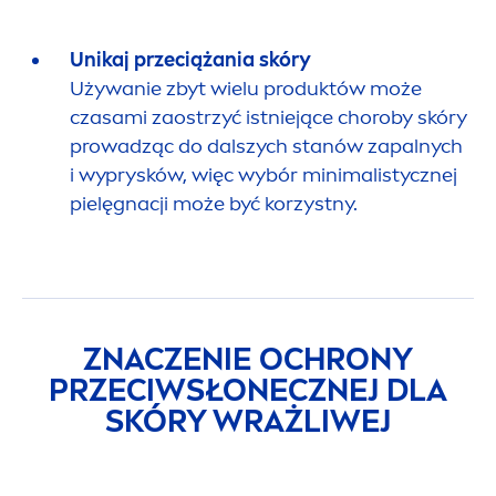
Unikaj przeciążania skóry
Używanie zbyt wielu produktów może
czasami zaostrzyć istniejące choroby skóry
prowadząc do dalszych stanów zapalnych
i wyprysków, więc wybór minimalistycznej
pielęgnacji może być korzystny.
ZNACZENIE OCHRONY
PRZECIWSŁONECZNEJ DLA
SKÓRY WRAŻLIWEJ