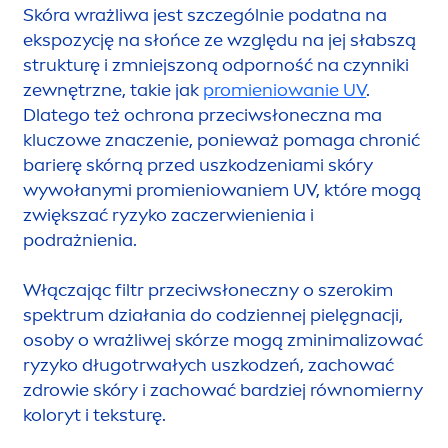
Skóra wrażliwa jest szczególnie podatna na
ekspozycję na słońce ze względu na jej słabszą
strukturę i zmniejszoną odporność na czynniki
zewnętrzne, takie jak
promieniowanie UV
.
Dlatego też ochrona przeciwsłoneczna ma
kluczowe znaczenie, ponieważ pomaga chronić
barierę skórną przed uszkodzeniami skóry
wywołanymi promieniowaniem UV, które mogą
zwiększać ryzyko zaczerwienienia i
podrażnienia.
Włączając filtr przeciwsłoneczny o szerokim
spektrum działania do codziennej pielęgnacji,
osoby o wrażliwej skórze mogą zminimalizować
ryzyko długotrwałych uszkodzeń, zachować
zdrowie skóry i zachować bardziej równomierny
koloryt i teksturę.