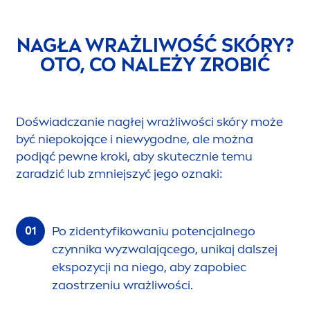
NAGŁA WRAŻLIWOŚĆ SKÓRY?
OTO, CO NALEŻY ZROBIĆ
Doświadczanie nagłej wrażliwości skóry może
być niepokojące i niewygodne, ale można
podjąć pewne kroki, aby skutecznie temu
zaradzić lub zmniejszyć jego oznaki:
Po zidentyfikowaniu potencjalnego
czynnika wyzwalającego, unikaj dalszej
ekspozycji na niego, aby zapobiec
zaostrzeniu wrażliwości.