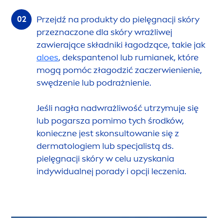
Przejdź na produkty do pielęgnacji skóry
przeznaczone dla skóry wrażliwej
zawierające składniki łagodzące, takie jak
aloes
, dekspantenol lub rumianek, które
mogą pomóc złagodzić zaczerwienienie,
swędzenie lub podrażnienie.
Jeśli nagła nadwrażliwość utrzymuje się
lub pogarsza pomimo tych środków,
konieczne jest skonsultowanie się z
dermatologiem lub specjalistą ds.
pielęgnacji skóry w celu uzyskania
indywidualnej porady i opcji leczenia.