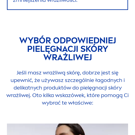
WYBÓR ODPOWIEDNIEJ
PIELĘGNACJI SKÓRY
WRAŻLIWEJ
Jeśli masz wrażliwą skórę, dobrze jest się
upewnić, że używasz szczególnie łagodnych i
delikatnych produktów do pielęgnacji skóry
wrażliwej. Oto kilka wskazówek, które pomogą Ci
wybrać te właściwe: