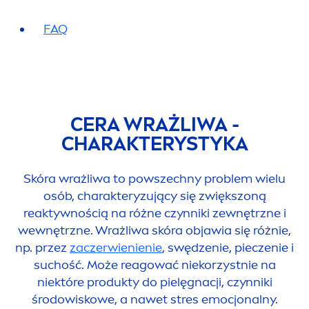
FAQ
CERA WRAŻLIWA -
CHARAKTERYSTYKA
Skóra wrażliwa to powszechny problem wielu
osób, charakteryzujący się zwiększoną
reaktywnością na różne czynniki zewnętrzne i
wewnętrzne. Wrażliwa skóra objawia się różnie,
np. przez
zaczerwienienie
, swędzenie, pieczenie i
suchość. Może reagować niekorzystnie na
niektóre produkty do pielęgnacji, czynniki
środowiskowe, a nawet stres emocjonalny.