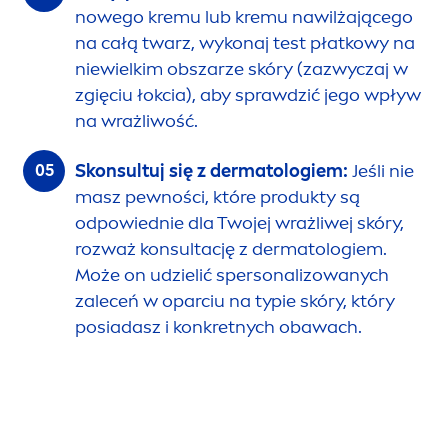
nowego kremu lub kremu nawilżającego
na całą twarz, wykonaj test płatkowy na
niewielkim obszarze skóry (zazwyczaj w
zgięciu łokcia), aby sprawdzić jego wpływ
na wrażliwość.
Skonsultuj się z dermatologiem:
Jeśli nie
masz pewności, które produkty są
odpowiednie dla Twojej wrażliwej skóry,
rozważ konsultację z dermatologiem.
Może on udzielić spersonalizowanych
zaleceń w oparciu na typie skóry, który
posiadasz i konkretnych obawach.