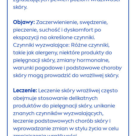
skóry.
Objawy:
Zaczerwienienie, swędzenie,
pieczenie, suchość i dyskomfort po
ekspozycji na określone czynniki.
Czynniki wyzwalające: Różne czynniki,
takie jak alergeny, niektóre produkty do
pielęgnacji skóry, zmiany hormonalne,
warunki pogodowe i podstawowe choroby
skóry mogą prowadzić do wrażliwej skóry.
Leczenie:
Leczenie skóry wrażliwej często
obejmuje stosowanie delikatnych
produktów do pielęgnacji skóry, unikanie
znanych czynników wyzwalających,
leczenie podstawowych chorób skóry i
wprowadzanie zmian w stylu życia w celu
zmniejszenia wrażliwości.