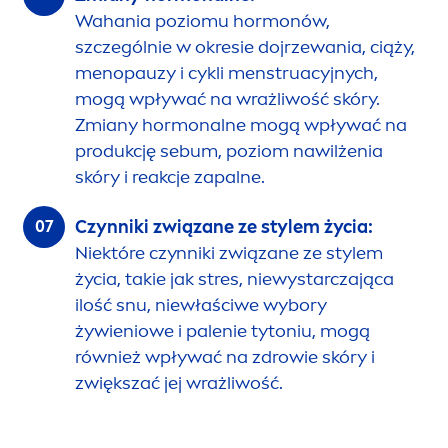
Wahania poziomu hormonów,
szczególnie w okresie dojrzewania, ciąży,
men
opauzy i cykli
men
struacyjnych,
mogą wpływać na wrażliwość skóry.
Zmiany hormonalne mogą wpływać na
produkcję sebum, poziom nawilżenia
skóry i reakcje zapalne.
Czynniki związane ze stylem życia:
Niektóre czynniki związane ze stylem
życia, takie jak stres, niewystarczająca
ilość snu, niewłaściwe wybory
żywieniowe i palenie tytoniu, mogą
również wpływać na zdrowie skóry i
zwiększać jej wrażliwość.