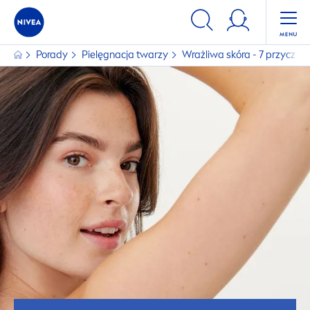
Porady
Pielęgnacja twarzy
Wrażliwa skóra - 7 przyczyn i