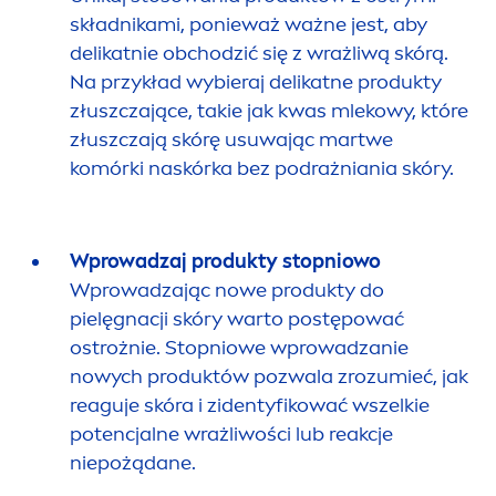
składnikami, ponieważ ważne jest, aby
delikatnie obchodzić się z wrażliwą skórą.
Na przykład wybieraj delikatne produkty
złuszczające, takie jak kwas mlekowy, które
złuszczają skórę usuwając martwe
komórki naskórka bez podrażniania skóry.
Wprowadzaj produkty stopniowo
Wprowadzając nowe produkty do
pielęgnacji skóry warto postępować
ostrożnie. Stopniowe wprowadzanie
nowych produktów pozwala zrozumieć, jak
reaguje skóra i zidentyfikować wszelkie
potencjalne wrażliwości lub reakcje
niepożądane.