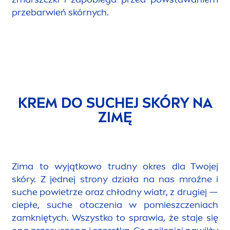
przebarwień skórnych.