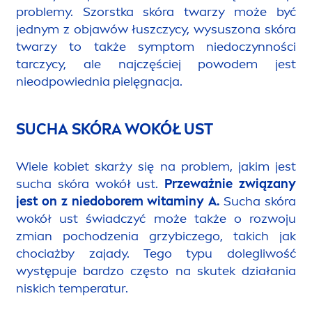
problemy. Szorstka skóra twarzy może być
jednym z objawów łuszczycy, wysuszona skóra
twarzy to także symptom niedoczynności
tarczycy, ale najczęściej powodem jest
nieodpowiednia pielęgnacja.
SUCHA SKÓRA WOKÓŁ UST
Wiele kobiet skarży się na problem, jakim jest
sucha skóra wokół ust.
Przeważnie związany
jest on z niedoborem witaminy A.
Sucha skóra
wokół ust świadczyć może także o rozwoju
zmian pochodzenia grzybiczego, takich jak
chociażby zajady. Tego typu dolegliwość
występuje bardzo często na skutek działania
niskich temperatur.