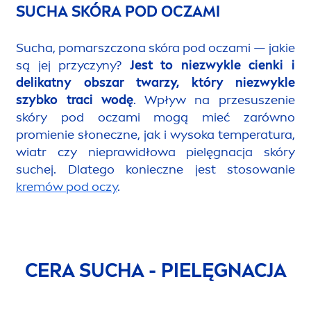
SUCHA SKÓRA POD OCZAMI
Sucha, pomarszczona skóra pod oczami — jakie
są jej przyczyny?
Jest to niezwykle cienki i
delikatny obszar twarzy, który niezwykle
szybko traci wodę
. Wpływ na przesuszenie
skóry pod oczami mogą mieć zarówno
promienie słoneczne, jak i wysoka temperatura,
wiatr czy nieprawidłowa pielęgnacja skóry
suchej. Dlatego konieczne jest stosowanie
kremów pod oczy
.
CERA SUCHA - PIELĘGNACJA