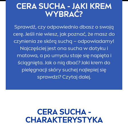
CERA SUCHA - JAKI KREM
WYBRAĆ?
Sprawdź, czy odpowiednio dbasz o swoją
cerę. Jeśli nie wiesz, jak poznać, że masz do
czynienia ze skórą suchą – odpowiadamy!
Najczęściej jest ona sucha w dotyku i
matowa, a po umyciu staje się napięta i
ściągnięta. Jak o nią dbać? Jaki krem do
pielęgnacji skóry suchej najlepiej się
sprawdzi? Czytaj dalej.
CERA SUCHA -
CHARAKTERYSTYKA