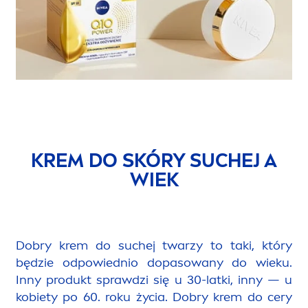
KREM DO SKÓRY SUCHEJ A
WIEK
Dobry krem do suchej twarzy to taki, który
będzie odpowiednio dopasowany do wieku.
Inny produkt sprawdzi się u 30-latki, inny — u
kobiety po 60. roku życia. Dobry krem do cery