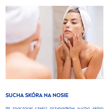
SUCHA SKÓRA NA NOSIE
W znaczącej części przypadków sucha skóra