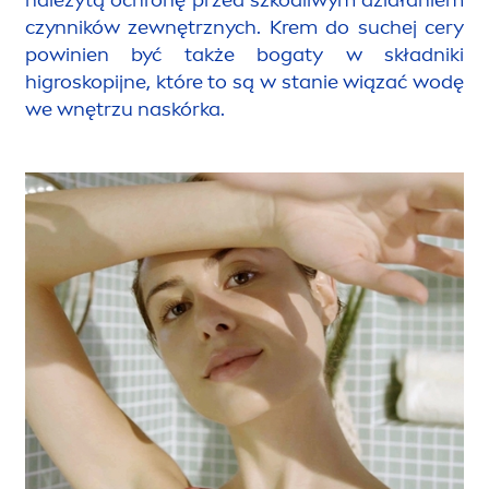
czynników zewnętrznych. Krem do suchej cery
powinien być także bogaty w składniki
higroskopijne, które to są w stanie wiązać wodę
we wnętrzu naskórka.