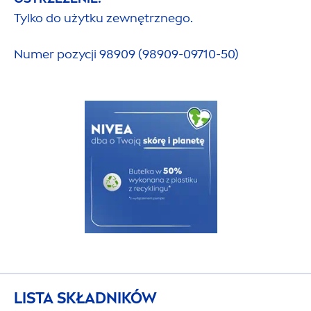
Tylko do użytku zewnętrznego.
Numer pozycji 98909 (98909-09710-50)
LISTA SKŁADNIKÓW