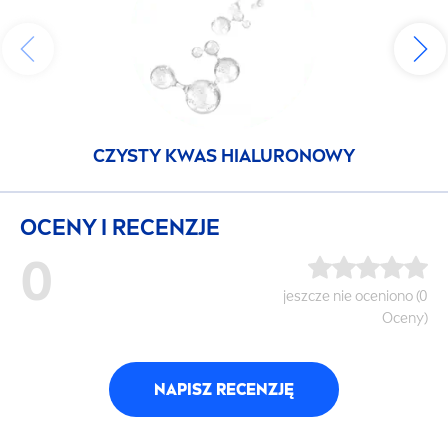
CZYSTY KWAS HIALURONOWY
OCENY I RECENZJE
0
jeszcze nie oceniono (0
Oceny)
NAPISZ RECENZJĘ