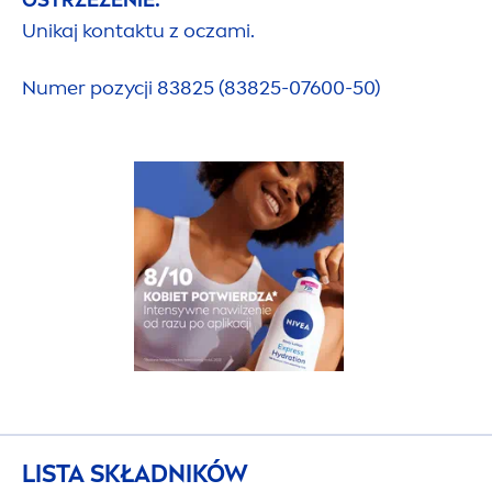
OSTRZEŻENIE:
Unikaj kontaktu z oczami.
Numer pozycji 83825 (83825-07600-50)
LISTA SKŁADNIKÓW