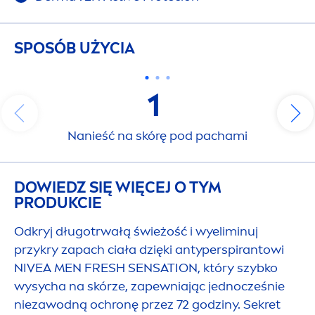
SPOSÓB UŻYCIA
1
Nanieść na skórę pod pachami
DOWIEDZ SIĘ WIĘCEJ O TYM
PRODUKCIE
Odkryj długotrwałą świeżość i wyeliminuj
przykry zapach ciała dzięki antyperspirantowi
NIVEA
MEN
FRESH
SENSATION
, który szybko
wysycha na skórze, zapewniając jednocześnie
niezawodną ochronę przez 72 godziny. Sekret