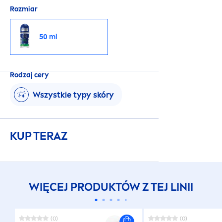
Rozmiar
50 ml
Rodzaj cery
Wszystkie typy skóry
KUP TERAZ
WIĘCEJ PRODUKTÓW Z TEJ LINII
(0)
(0)