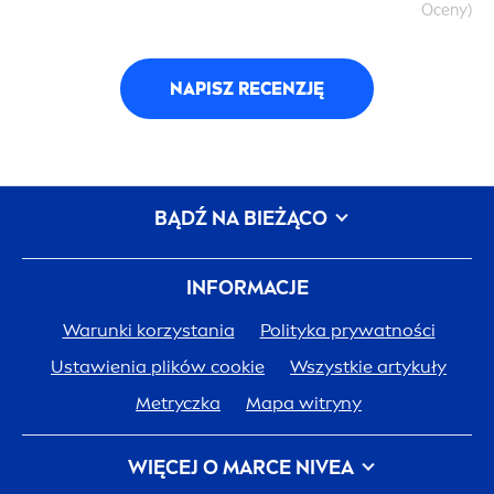
Oceny)
NAPISZ RECENZJĘ
BĄDŹ NA BIEŻĄCO
INFORMACJE
Warunki korzystania
Polityka prywatności
Ustawienia plików cookie
Wszystkie artykuły
Metryczka
Mapa witryny
WIĘCEJ O MARCE
NIVEA