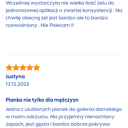
Wcześniej wystarczyła nie wielka ilość żelu do
jednorazowej aplikacji o zwartej konsystencji . Na
chwilę obecną żel jest bardzo ale to bardzo
rozwodniony . Nie Polecam !!
Justyna
12.12.2022
Pianka nie tylko dla mężczyzn
Jedna z ulubionych pianek do golenia damskiego
w moim odczuciu. Ma przyjemny nienachlany
zapach, jest gęsta i bardzo dobrze pokrywa