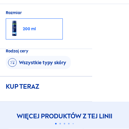
Rozmiar
200 ml
Rodzaj cery
Wszystkie typy skóry
KUP TERAZ
WIĘCEJ PRODUKTÓW Z TEJ LINII