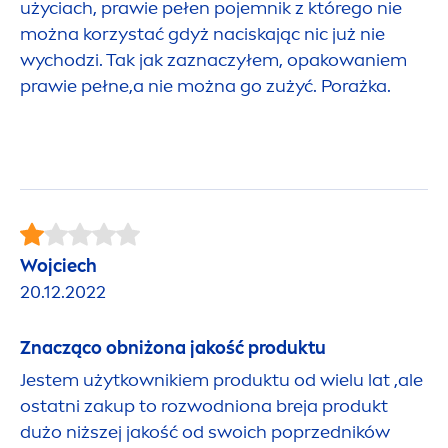
użyciach, prawie pełen pojemnik z którego nie
można korzystać gdyż naciskając nic już nie
wychodzi. Tak jak zaznaczyłem, opakowaniem
prawie pełne,a nie można go zużyć. Porażka.
Wojciech
20.12.2022
Znacząco obniżona jakość produktu
Jestem użytkownikiem produktu od wielu lat ,ale
ostatni zakup to rozwodniona breja produkt
dużo niższej jakość od swoich poprzedników