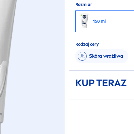
Rozmiar
150 ml
Rodzaj cery
Skóra wrażliwa
KUP TERAZ