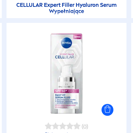
CELLULAR
Expert
Filler
Hyaluron
Serum
Wypełniające
(0)