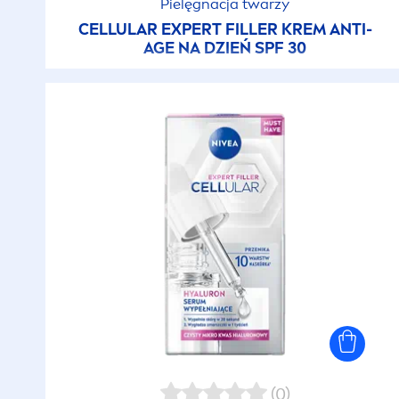
Pielęgnacja twarzy
CELLULAR
EXPERT
FILLER
KREM ANTI-
AGE NA DZIEŃ SPF 30
(0)