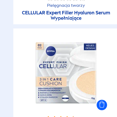
Pielęgnacja twarzy
CELLULAR
Expert
Filler
Hyaluron
Serum
Wypełniające