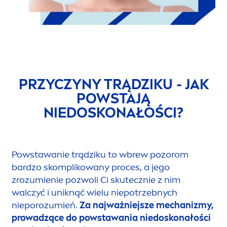
PRZYCZYNY TRĄDZIKU - JAK
POWSTAJĄ
NIEDOSKONAŁOŚCI?
Powstawanie trądziku to wbrew pozorom
bardzo skomplikowany proces, a jego
zrozumienie pozwoli Ci skutecznie z nim
walczyć i uniknąć wielu niepotrzebnych
nieporozumień.
Za najważniejsze mechanizmy,
prowadzące do powstawania niedoskonałości