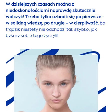
W dzisiejszych czasach można z
niedoskonałościami naprawdę skutecznie
walczyć! Trzeba tylko uzbroić się po pierwsze -
w solidną wiedzę, po drugie – w cierpliwość,
bo
trądzik niestety nie odchodzi tak szybko, jak
byśmy sobie tego życzyli!