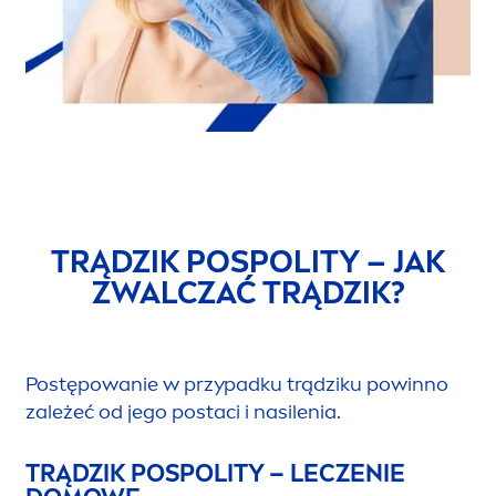
TRĄDZIK POSPOLITY – JAK
ZWALCZAĆ TRĄDZIK?
Postępowanie w przypadku trądziku powinno
zależeć od jego postaci i nasilenia.
TRĄDZIK POSPOLITY – LECZENIE