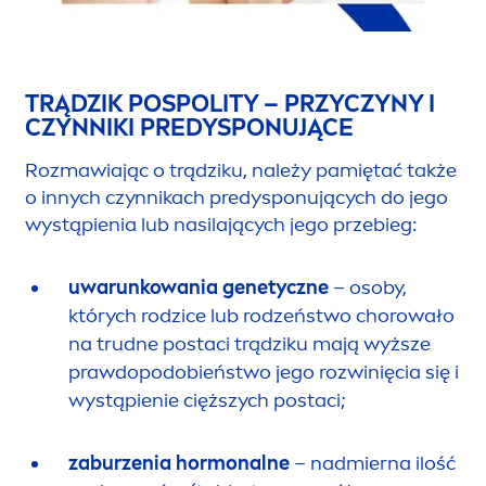
TRĄDZIK POSPOLITY – PRZYCZYNY I
CZYNNIKI PREDYSPONUJĄCE
Rozmawiając o trądziku, należy pamiętać także
o innych czynnikach predysponujących do jego
wystąpienia lub nasilających jego przebieg:
uwarunkowania genetyczne
– osoby,
których rodzice lub rodzeństwo chorowało
na trudne postaci trądziku mają wyższe
prawdopodobieństwo jego rozwinięcia się i
wystąpienie cięższych postaci;
zaburzenia hormonalne
– nadmierna ilość